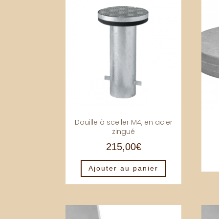
Douille à sceller M4, en acier
zingué
215,00
€
Ajouter au panier