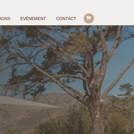
TIONS
EVÈNEMENT
CONTACT