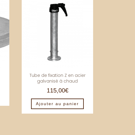
Tube de fixation Z en acier
galvanisé à chaud
115,00
€
Ajouter au panier