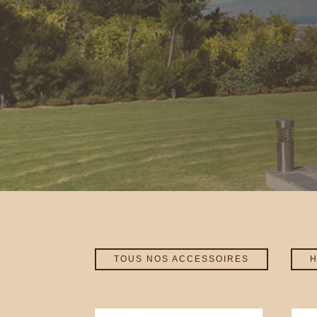
TOUS NOS ACCESSOIRES
H