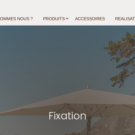
SOMMES NOUS ?
PRODUITS
ACCESSOIRES
REALISA
Fixation