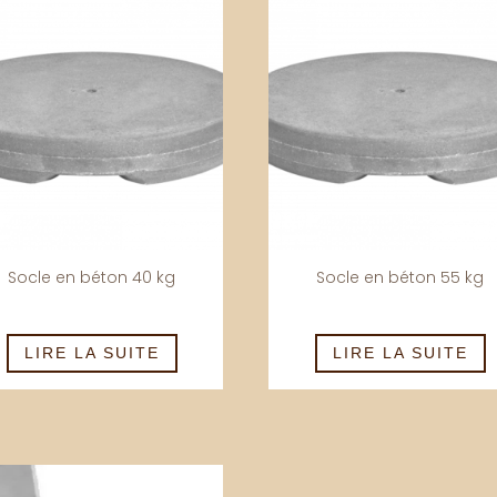
Socle en béton 40 kg
Socle en béton 55 kg
LIRE LA SUITE
LIRE LA SUITE