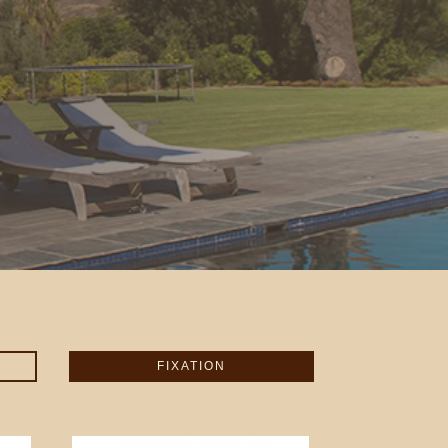
FIXATION