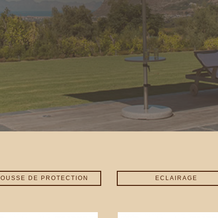
OUSSE DE PROTECTION
ECLAIRAGE