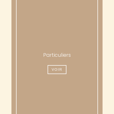
Particuliers
VOIR