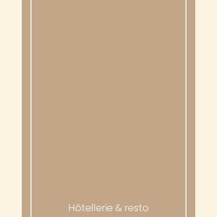
Hôtellerie & resto