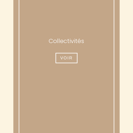
Collectivités
VOIR