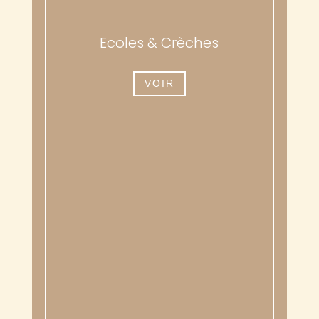
Ecoles & Crèches
VOIR