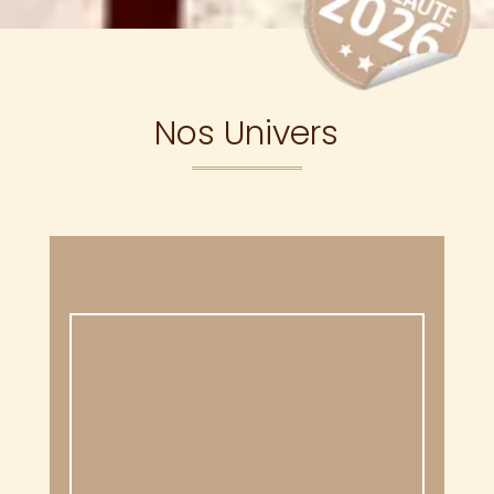
Nos Univers