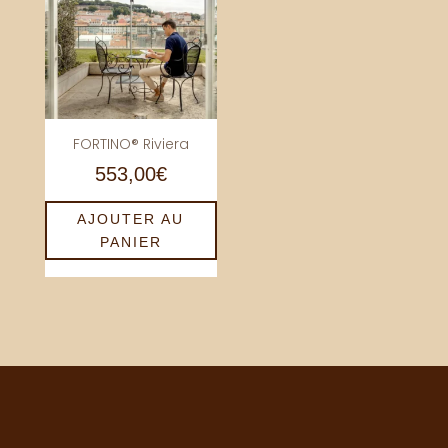
FORTINO® Riviera
553,00
€
AJOUTER AU
PANIER