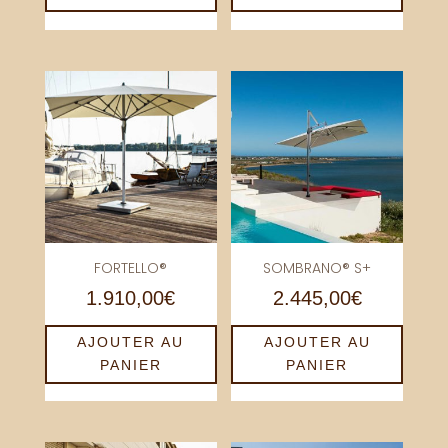
FORTELLO®
SOMBRANO® S+
1.910,00
€
2.445,00
€
AJOUTER AU
AJOUTER AU
PANIER
PANIER