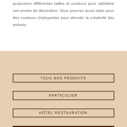
proposons différentes tailles et couleurs pour satisfaire
vos envies de décoration. Vous pourrez aussi opter pour
des couleurs chatoyantes pour stimuler la créativité des
enfants.
TOUS NOS PRODUITS
PARTICULIER
HÔTEL RESTAURATION