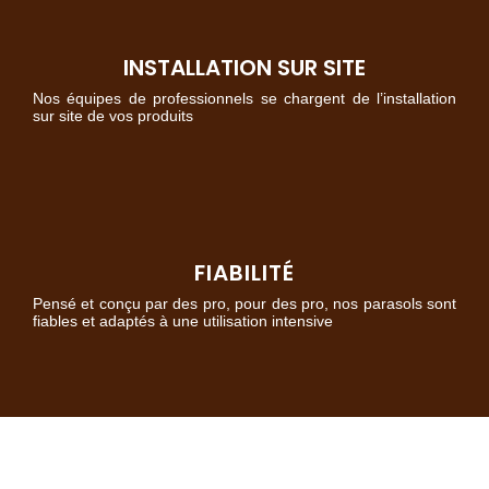
INSTALLATION SUR SITE
Nos équipes de professionnels se chargent de l’installation
sur site de vos produits
FIABILITÉ
Pensé et conçu par des pro, pour des pro, nos parasols sont
fiables et adaptés à une utilisation intensive