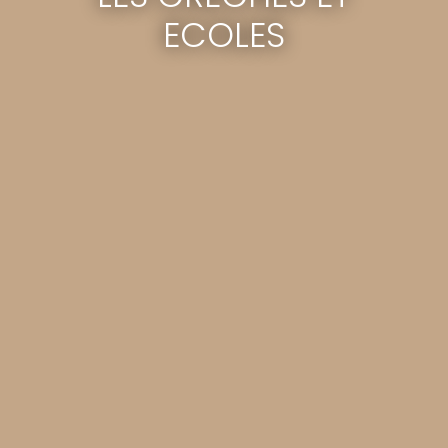
ECOLES