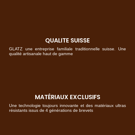
QUALITE SUISSE
GLATZ une entreprise familiale traditionnelle suisse. Une
qualité artisanale haut de gamme
MATÉRIAUX EXCLUSIFS
Une technologie toujours innovante et des matériaux ultras
résistants issus de 4 générations de brevets