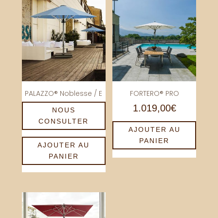
PALAZZO® Noblesse / E
FORTERO® PRO
1.019,00
€
NOUS
CONSULTER
AJOUTER AU
PANIER
AJOUTER AU
PANIER