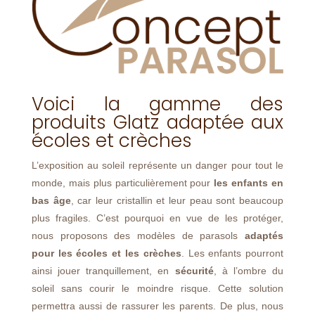
Voici la gamme des
produits Glatz adaptée aux
écoles et crèches
L’exposition au soleil représente un danger pour tout le
monde, mais plus particulièrement pour
les enfants en
bas âge
, car leur cristallin et leur peau sont beaucoup
plus fragiles. C’est pourquoi en vue de les protéger,
nous proposons des modèles de parasols
adaptés
pour les écoles et les crèches
. Les enfants pourront
ainsi jouer tranquillement, en
sécurité
, à l’ombre du
soleil sans courir le moindre risque. Cette solution
permettra aussi de rassurer les parents. De plus, nous