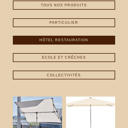
TOUS NOS PRODUITS
PARTICULIER
HÔTEL RESTAURATION
ECOLE ET CRÊCHES
COLLECTIVITÉS