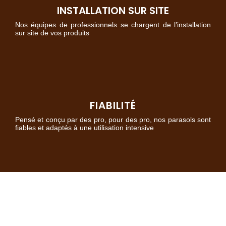
INSTALLATION SUR SITE
Nos équipes de professionnels se chargent de l’installation
sur site de vos produits
FIABILITÉ
Pensé et conçu par des pro, pour des pro, nos parasols sont
fiables et adaptés à une utilisation intensive