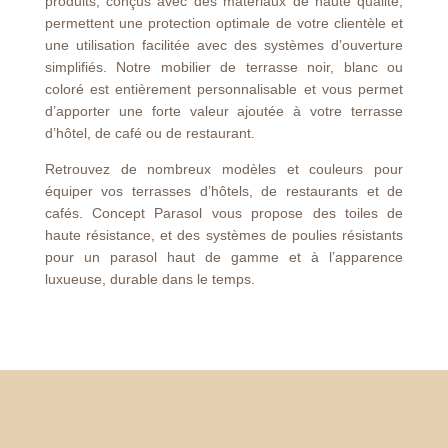
produits, conçus avec des matériaux de haute qualité,
permettent une protection optimale de votre clientèle et
une utilisation facilitée avec des systèmes d’ouverture
simplifiés. Notre mobilier de terrasse noir, blanc ou
coloré est entièrement personnalisable et vous permet
d’apporter une forte valeur ajoutée à votre terrasse
d’hôtel, de café ou de restaurant.
Retrouvez de nombreux modèles et couleurs pour
équiper vos terrasses d’hôtels, de restaurants et de
cafés. Concept Parasol vous propose des toiles de
haute résistance, et des systèmes de poulies résistants
pour un parasol haut de gamme et à l’apparence
luxueuse, durable dans le temps.