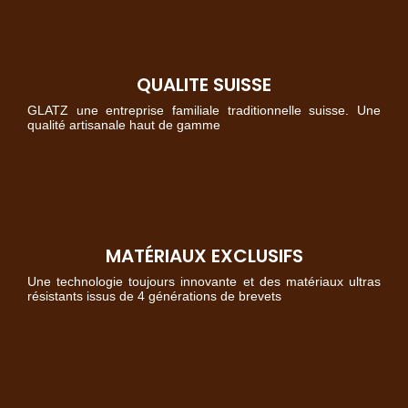
QUALITE SUISSE
GLATZ une entreprise familiale traditionnelle suisse. Une
qualité artisanale haut de gamme
MATÉRIAUX EXCLUSIFS
Une technologie toujours innovante et des matériaux ultras
résistants issus de 4 générations de brevets