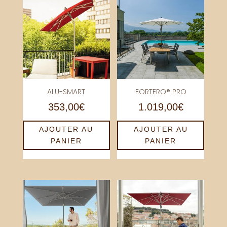
ALU-SMART
FORTERO® PRO
353,00
€
1.019,00
€
AJOUTER AU
AJOUTER AU
PANIER
PANIER