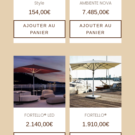
Style
AMBIENTE NOVA
154,00
€
7.485,00
€
AJOUTER AU
AJOUTER AU
PANIER
PANIER
FORTELLO® LED
FORTELLO®
2.140,00
€
1.910,00
€