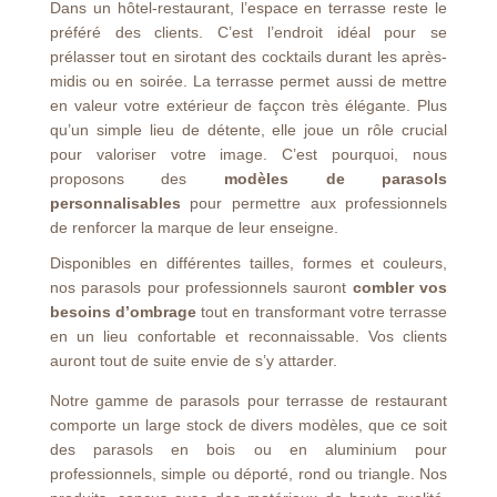
Dans un hôtel-restaurant, l’espace en terrasse reste le
préféré des clients. C’est l’endroit idéal pour se
prélasser tout en sirotant des cocktails durant les après-
midis ou en soirée. La terrasse permet aussi de mettre
en valeur votre extérieur de façcon très élégante. Plus
qu’un simple lieu de détente, elle joue un rôle crucial
pour valoriser votre image. C’est pourquoi, nous
proposons des
modèles de parasols
personnalisables
pour permettre aux professionnels
de renforcer la marque de leur enseigne.
Disponibles en différentes tailles, formes et couleurs,
nos parasols pour professionnels sauront
combler vos
besoins d’ombrage
tout en transformant votre terrasse
en un lieu confortable et reconnaissable. Vos clients
auront tout de suite envie de s’y attarder.
Notre gamme de parasols pour terrasse de restaurant
comporte un large stock de divers modèles, que ce soit
des parasols en bois ou en aluminium pour
professionnels, simple ou déporté, rond ou triangle. Nos