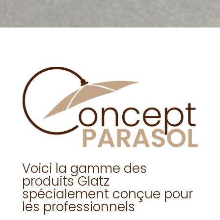
Voici la gamme des
produits Glatz
spécialement conçue pour
les professionnels