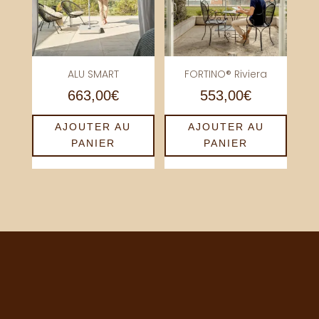
ALU SMART
FORTINO® Riviera
663,00
€
553,00
€
AJOUTER AU
AJOUTER AU
PANIER
PANIER