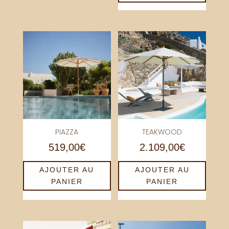
PIAZZA
TEAKWOOD
519,00
€
2.109,00
€
AJOUTER AU
AJOUTER AU
PANIER
PANIER