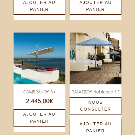
AJOUTER AU
AJOUTER AU
PANIER
PANIER
SOMBRANO® S+
PALAZZO® Noblesse / E
2.445,00
€
NOUS
CONSULTER
AJOUTER AU
PANIER
AJOUTER AU
PANIER