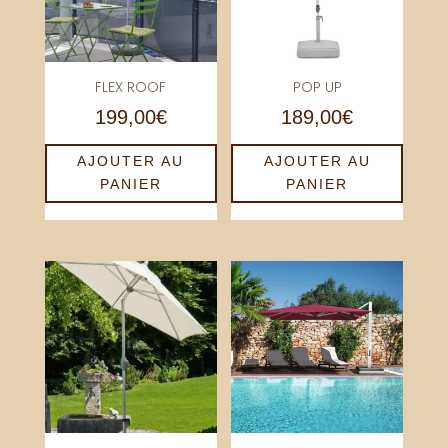
FLEX ROOF
POP UP
199,00
€
189,00
€
AJOUTER AU
AJOUTER AU
PANIER
PANIER