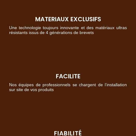
MATERIAUX EXCLUSIFS
Une technologie toujours innovante et des matériaux ultras
résistants issus de 4 générations de brevets
FACILITE
Nos équipes de professionnels se chargent de l’installation
sur site de vos produits
FIABILITÉ