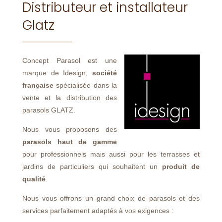
Distributeur et installateur
Glatz
Concept Parasol est une
marque de Idesign,
société
française
spécialisée dans la
vente et la distribution des
parasols GLATZ.
Nous vous proposons des
parasols
haut de gamme
pour professionnels mais aussi pour les terrasses et
jardins de particuliers qui souhaitent un
produit de
qualité
.
Nous vous offrons un grand choix de parasols et des
services parfaitement adaptés à vos exigences :