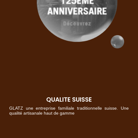
QUALITE SUISSE
GLATZ une entreprise familiale traditionnelle suisse. Une
qualité artisanale haut de gamme