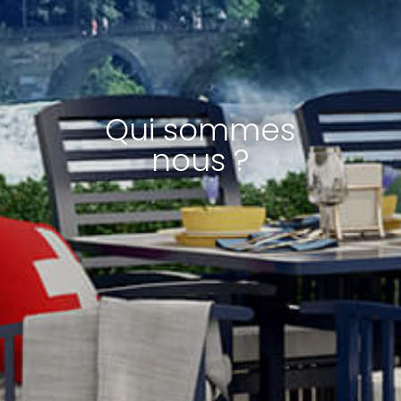
Qui sommes
nous ?