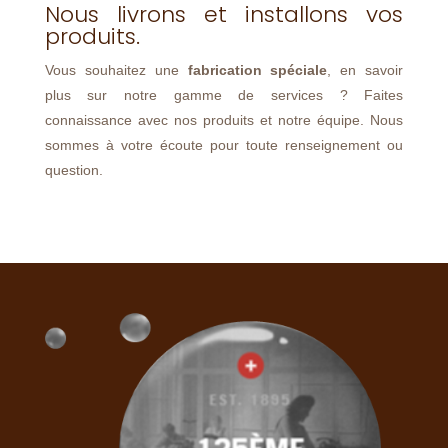
Nous livrons et installons vos
produits.
Vous souhaitez une
fabrication spéciale
, en savoir
plus sur notre gamme de services ? Faites
connaissance avec nos produits et notre équipe. Nous
sommes à votre écoute pour toute renseignement ou
question.