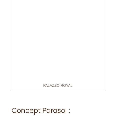
PALAZZO ROYAL
Concept Parasol :