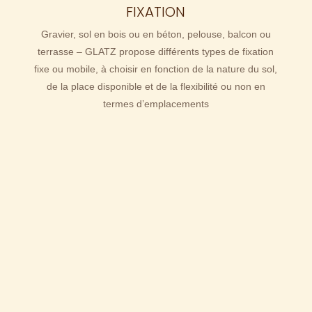
FIXATION
Gravier, sol en bois ou en béton, pelouse, balcon ou
terrasse – GLATZ propose différents types de fixation
fixe ou mobile, à choisir en fonction de la nature du sol,
de la place disponible et de la flexibilité ou non en
termes d’emplacements