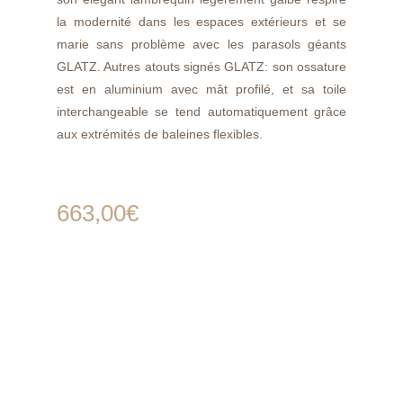
la modernité dans les espaces extérieurs et se
marie sans problème avec les parasols géants
GLATZ. Autres atouts signés GLATZ: son ossature
est en aluminium avec mât profilé, et sa toile
interchangeable se tend automatiquement grâce
aux extrémités de baleines flexibles.
663,00
€