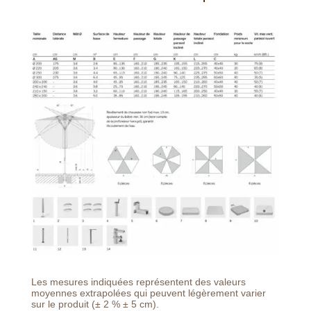
Les mesures indiquées représentent des valeurs
moyennes extrapolées qui peuvent légèrement varier
sur le produit (± 2 % ± 5 cm).