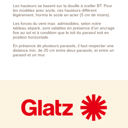
Les hauteurs se basent sur la douille à sceller BT. Pour
les modèles avec socle, ces hauteurs diffèrent
légèrement, hormis le socle en acier (5 cm de moins).
Les forces du vent max. admissibles, selon notre
tableau séparé, sont valables en présence d’un ancrage
fixe au sol et à condition que le toit du parasol soit en
position horizontale.
En présence de plusieurs parasols, il faut respecter une
distance min. de 20 cm entre deux parasols, et entre un
parasol et un mur.