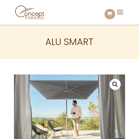
ALU SMART