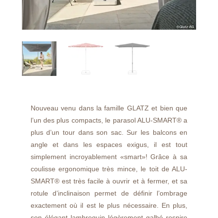
Nouveau venu dans la famille GLATZ et bien que
l’un des plus compacts, le parasol ALU-SMART® a
plus d’un tour dans son sac. Sur les balcons en
angle et dans les espaces exigus, il est tout
simplement incroyablement «smart»! Grâce à sa
coulisse ergonomique très mince, le toit de ALU-
SMART® est très facile à ouvrir et à fermer, et sa
rotule d’inclinaison permet de définir l’ombrage
exactement où il est le plus nécessaire. En plus,
son élégant lambrequin légèrement galbé respire