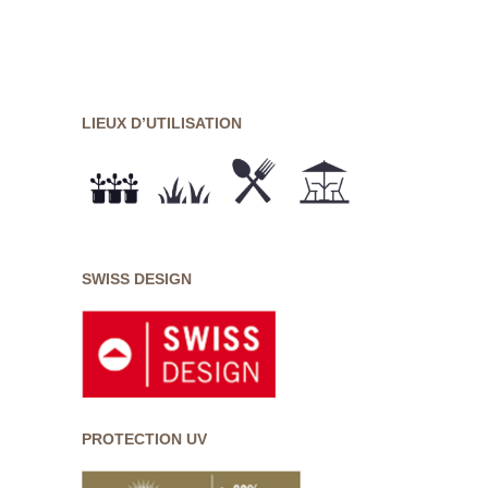
LIEUX D’UTILISATION
SWISS DESIGN
PROTECTION UV