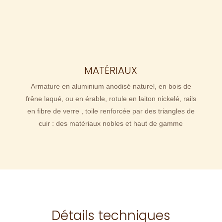
MATÉRIAUX
Armature en aluminium anodisé naturel, en bois de
frêne laqué, ou en érable, rotule en laiton nickelé, rails
en fibre de verre , toile renforcée par des triangles de
cuir : des matériaux nobles et haut de gamme
Détails techniques