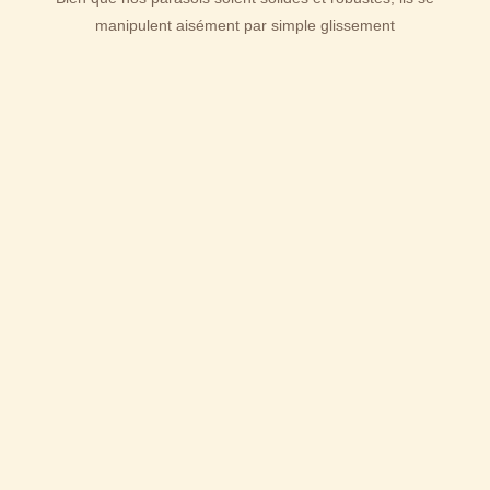
manipulent aisément par simple glissement