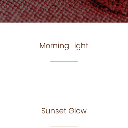
Morning Light
Sunset Glow