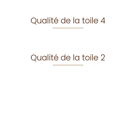
Qualité de la toile 4
Qualité de la toile 2