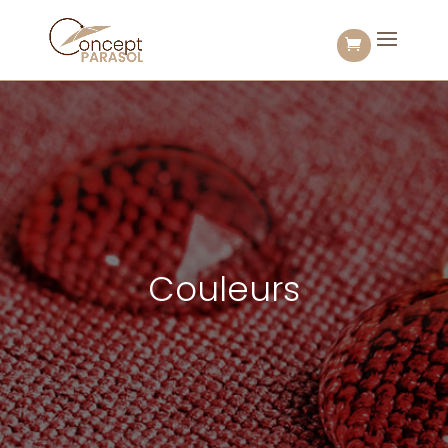
Couleurs