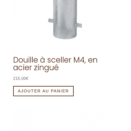
Douille à sceller M4, en
acier zingué
215,00
€
AJOUTER AU PANIER