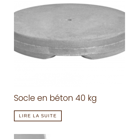
Socle en béton 40 kg
LIRE LA SUITE