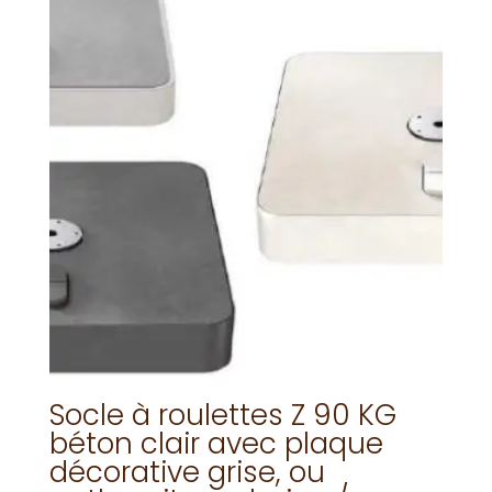
Socle à roulettes Z 90 KG
béton clair avec plaque
décorative grise, ou