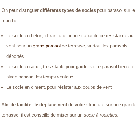
On peut distinguer
différents types de socles
pour parasol sur le
marché :
Le socle en béton, offrant une bonne capacité de résistance au
vent pour un
grand parasol
de terrasse, surtout les parasols
déportés
Le socle en acier, très stable pour garder votre parasol bien en
place pendant les temps venteux
Le socle en ciment, pour résister aux coups de vent
Afin de
faciliter le déplacement
de votre structure sur une grande
terrasse, il est conseillé de miser sur un
socle à roulettes
.