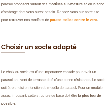
parasol proposent surtout des
modèles sur-mesure
selon la zone
d’ombrage dont vous aurez besoin. Rendez-vous sur notre site
pour retrouver nos modèles de
parasol solide contre le vent
.
Choisir un socle adapté
Le choix du socle est d’une importance capitale pour avoir un
parasol anti-vent de terrasse doté d’une bonne résistance. Le socle
doit être choisi en fonction du modèle de parasol. Pour un modèle
assez imposant, cette structure de base doit être
la plus lourde
possible
.