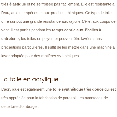
très élastique
et ne se froisse pas facilement. Elle est résistante à
l’eau, aux intempéries et aux produits chimiques. Ce type de toile
offre surtout une grande résistance aux
rayons UV
et aux coups de
vent. Il est parfait pendant les
temps capricieux
.
Faciles à
entretenir
, les toiles en polyester peuvent être lavées sans
précautions particulières. Il suffit de les mettre dans une machine à
laver adaptée pour des matières synthétiques.
La toile en acrylique
L’acrylique est également une
toile synthétique très douce
qui est
très appréciée pour la fabrication de parasol. Les avantages de
cette toile d’ombrage :