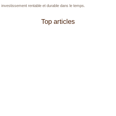
investissement rentable et durable dans le temps.
Top articles