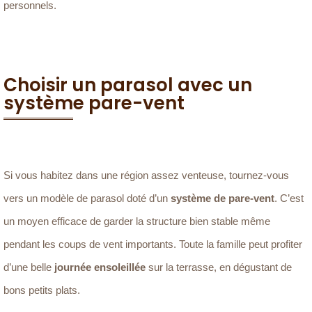
personnels.
Choisir un parasol avec un
système pare-vent
Si vous habitez dans une région assez venteuse, tournez-vous
vers un modèle de parasol doté d’un
système de pare-vent
. C’est
un moyen efficace de garder la structure bien stable même
pendant les coups de vent importants. Toute la famille peut profiter
d’une belle
journée ensoleillée
sur la terrasse, en dégustant de
bons petits plats.