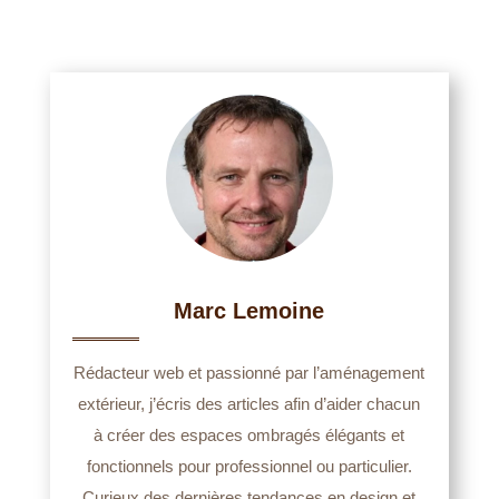
Marc Lemoine
Rédacteur web et passionné par l’aménagement
extérieur, j’écris des articles afin d’aider chacun
à créer des espaces ombragés élégants et
fonctionnels pour professionnel ou particulier.
Curieux des dernières tendances en design et