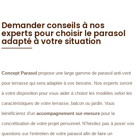
Demander conseils à nos
experts pour choisir le parasol
adapté à votre situation
Concept Parasol
propose une large gamme de parasol anti-vent
pour terrasse qui sera adaptée à vos besoins. Nos experts seront
à votre disposition pour vous aider à choisir les modèles selon les
caractéristiques de votre terrasse, balcon ou jardin. Vous
bénéficierez d’un
accompagnement sur-mesure
pour la
concrétisation de votre projet personnel. N’hésitez pas à poser vos
questions sur l’entretien de votre parasol afin de faire un