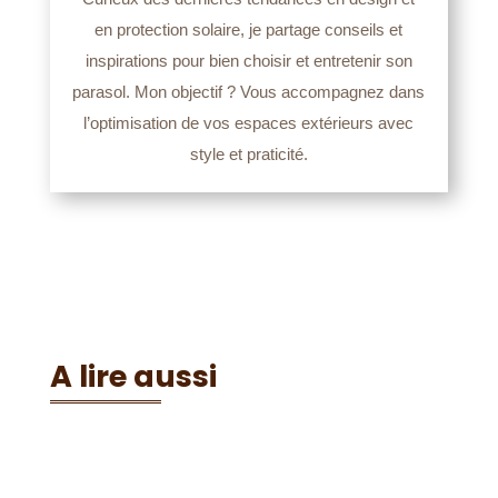
en protection solaire, je partage conseils et
inspirations pour bien choisir et entretenir son
parasol. Mon objectif ? Vous accompagnez dans
l’optimisation de vos espaces extérieurs avec
style et praticité.
A lire aussi