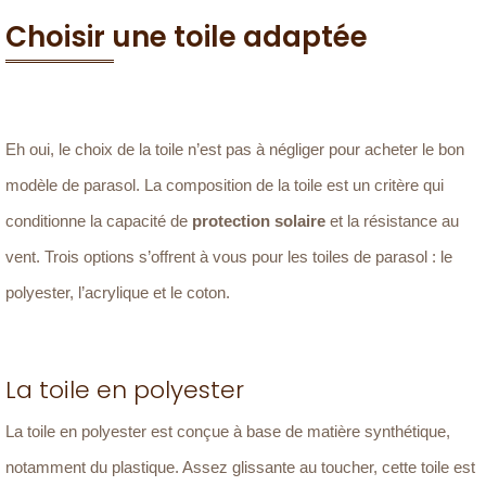
Choisir une toile adaptée
Eh oui, le choix de la toile n’est pas à négliger pour acheter le bon
modèle de parasol. La composition de la toile est un critère qui
conditionne la capacité de
protection solaire
et la résistance au
vent. Trois options s’offrent à vous pour les toiles de parasol : le
polyester, l’acrylique et le coton.
La toile en polyester
La toile en polyester est conçue à base de matière synthétique,
notamment du plastique. Assez glissante au toucher, cette toile est