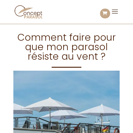
Comment faire pour
que mon parasol
résiste au vent ?