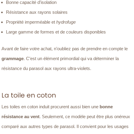
Bonne capacité d’isolation
Résistance aux rayons solaires
Propriété imperméable et
hydrofuge
Large gamme de formes et de couleurs disponibles
Avant de faire votre achat, n’oubliez pas de prendre en compte le
grammage
. C’est un élément primordial qui va déterminer la
résistance du parasol aux rayons ultra-violets.
La toile en coton
Les toiles en coton induit procurent aussi bien une
bonne
résistance au vent
. Seulement, ce modèle peut être plus onéreux
comparé aux autres types de parasol. Il convient pour les usages