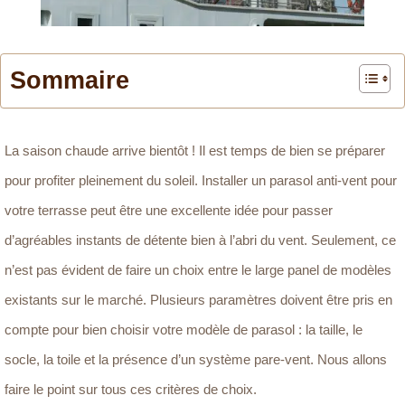
Sommaire
La saison chaude arrive bientôt ! Il est temps de bien se préparer
pour profiter pleinement du soleil. Installer un parasol anti-vent pour
votre terrasse peut être une excellente idée pour passer
d’agréables instants de détente bien à l’abri du vent. Seulement, ce
n’est pas évident de faire un choix entre le large panel de modèles
existants sur le marché. Plusieurs paramètres doivent être pris en
compte pour bien choisir votre modèle de parasol : la taille, le
socle, la toile et la présence d’un système pare-vent. Nous allons
faire le point sur tous ces critères de choix.