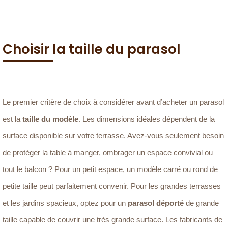
Choisir la taille du parasol
Le premier critère de choix à considérer avant d’acheter un parasol
est la
taille du modèle
. Les dimensions idéales dépendent de la
surface disponible sur votre terrasse. Avez-vous seulement besoin
de protéger la table à manger, ombrager un espace convivial ou
tout le balcon ? Pour un petit espace, un modèle carré ou rond de
petite taille peut parfaitement convenir. Pour les grandes terrasses
et les jardins spacieux, optez pour un
parasol déporté
de grande
taille capable de couvrir une très grande surface. Les fabricants de