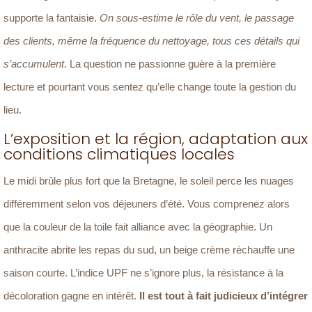
supporte la fantaisie.
On sous-estime le rôle du vent, le passage
des clients, même la fréquence du nettoyage, tous ces détails qui
s’accumulent
. La question ne passionne guère à la première
lecture et pourtant vous sentez qu’elle change toute la gestion du
lieu.
L’exposition et la région, adaptation aux
conditions climatiques locales
Le midi brûle plus fort que la Bretagne, le soleil perce les nuages
différemment selon vos déjeuners d’été. Vous comprenez alors
que la couleur de la toile fait alliance avec la géographie. Un
anthracite abrite les repas du sud, un beige crème réchauffe une
saison courte. L’indice UPF ne s’ignore plus, la résistance à la
décoloration gagne en intérêt.
Il est tout à fait judicieux d’intégrer