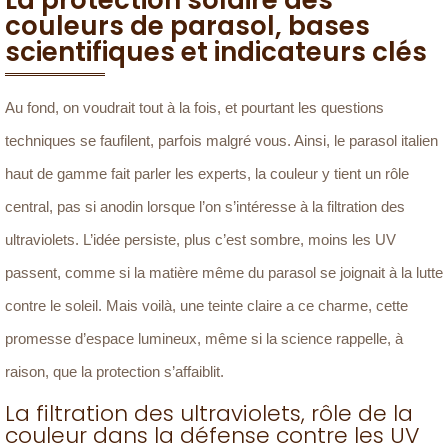
couleurs de parasol, bases
scientifiques et indicateurs clés
Au fond, on voudrait tout à la fois, et pourtant les questions
techniques se faufilent, parfois malgré vous. Ainsi, le parasol italien
haut de gamme fait parler les experts, la couleur y tient un rôle
central, pas si anodin lorsque l’on s’intéresse à la filtration des
ultraviolets. L’idée persiste, plus c’est sombre, moins les UV
passent, comme si la matière même du parasol se joignait à la lutte
contre le soleil. Mais voilà, une teinte claire a ce charme, cette
promesse d’espace lumineux, même si la science rappelle, à
raison, que la protection s’affaiblit.
La filtration des ultraviolets, rôle de la
couleur dans la défense contre les UV