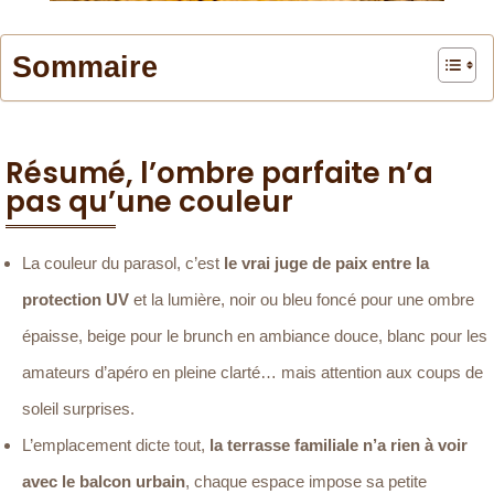
Sommaire
Résumé, l’ombre parfaite n’a
pas qu’une couleur
La couleur du parasol, c’est
le vrai juge de paix entre la
protection UV
et la lumière, noir ou bleu foncé pour une ombre
épaisse, beige pour le brunch en ambiance douce, blanc pour les
amateurs d’apéro en pleine clarté… mais attention aux coups de
soleil surprises.
L’emplacement dicte tout,
la terrasse familiale n’a rien à voir
avec le balcon urbain
, chaque espace impose sa petite