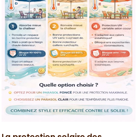
La protection solaire des