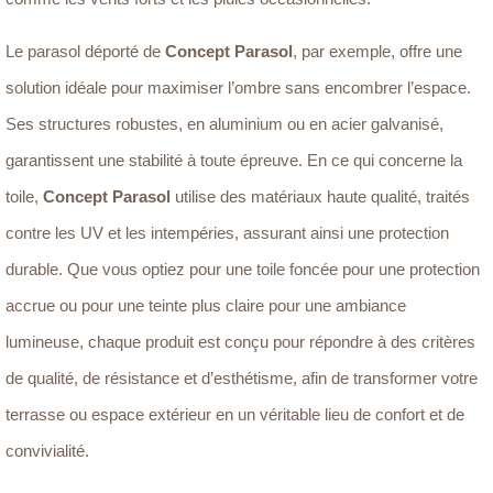
Le parasol déporté de
Concept Parasol
, par exemple, offre une
solution idéale pour maximiser l’ombre sans encombrer l’espace.
Ses structures robustes, en aluminium ou en acier galvanisé,
garantissent une stabilité à toute épreuve. En ce qui concerne la
toile,
Concept Parasol
utilise des matériaux haute qualité, traités
contre les UV et les intempéries, assurant ainsi une protection
durable. Que vous optiez pour une toile foncée pour une protection
accrue ou pour une teinte plus claire pour une ambiance
lumineuse, chaque produit est conçu pour répondre à des critères
de qualité, de résistance et d’esthétisme, afin de transformer votre
terrasse ou espace extérieur en un véritable lieu de confort et de
convivialité.