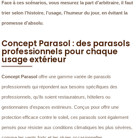
Face à ces scénarios, vous mesurez la part d’arbitraire, il faut
trier selon l’histoire, l’usage, l’humeur du jour, en évitant la
promesse d’absolu
.
Concept Parasol : des parasols
professionnels pour chaque
usage extérieur
Concept Parasol
offre une gamme variée de parasols
professionnels qui répondent aux besoins spécifiques des
professionnels, qu’ils soient restaurateurs, hôteliers ou
gestionnaires d’espaces extérieurs. Conçus pour offrir une
protection efficace contre le soleil, ces parasols sont également
pensés pour résister aux conditions climatiques les plus sévères,
comme les vents forts et les pluies occasionnelles.