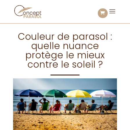
Couleur de parasol :
quelle nuance
protège le mieux
contre le soleil ?