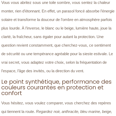
Vous vous abritez sous une toile sombre, vous sentez la chaleur
monter, rien d’étonnant. En effet, un parasol foncé absorbe l’énergie
solaire et transforme la douceur de l’ombre en atmosphère parfois
plus lourde. À l’inverse, le blanc ou le beige, lumière haute, joue la
clarté, la fraîcheur, sans égaler pour autant la protection. Une
question revient constamment, que cherchez-vous, ce sentiment
de sécurité ou une tempérance agréable pour la sieste estivale. Le
vrai secret, vous adaptez votre choix, selon la fréquentation de
l’espace, l’âge des invités, ou la direction du vent.
Le point synthétique, performance des
couleurs courantes en protection et
confort
Vous hésitez, vous voulez comparer, vous cherchez des repères
qui tiennent la route.
Regardez noir, anthracite, bleu marine, beige,