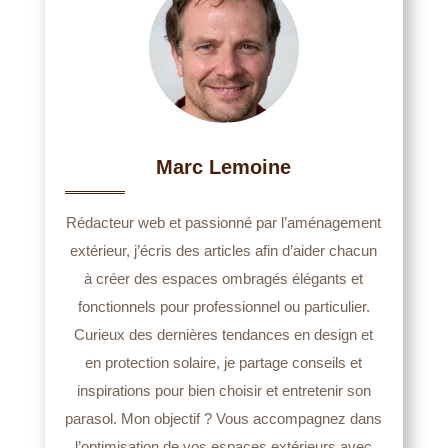
Marc Lemoine
Rédacteur web et passionné par l’aménagement
extérieur, j’écris des articles afin d’aider chacun
à créer des espaces ombragés élégants et
fonctionnels pour professionnel ou particulier.
Curieux des dernières tendances en design et
en protection solaire, je partage conseils et
inspirations pour bien choisir et entretenir son
parasol. Mon objectif ? Vous accompagnez dans
l’optimisation de vos espaces extérieurs avec