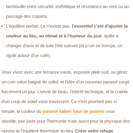
tambouille entre sécurité, esthétique et résistance au vent ou au
passage des copains.
L’équilibre parfait, ça n’existe pas,
l’essentiel c’est d’ajuster la
couleur au lieu, au climat et à l’humeur du jour
, quitte à
changer d’avis et de toile l’été suivant (et si on se trompe, on
rigole autour d’un café).
Vous vivez avec une terrasse vaste, exposée plein sud, ou gérez
un coin salon baigné de soleil, et l’idée d’un nouveau parasol surgit
forcément un jour. L’envie de beau, l’intérêt technique, et la crainte
d’un coup de soleil vous traversent. Ce n’est pourtant pas si
simple, la couleur du
parasol italien haut de gamme
vous
obsède, pas juste pour l’harmonie mais aussi pour la physique des
rayons et l’équilibre thermique du lieu.
Créer votre refuge