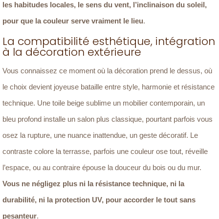
les habitudes locales, le sens du vent, l’inclinaison du soleil,
pour que la couleur serve vraiment le lieu
.
La compatibilité esthétique, intégration
à la décoration extérieure
Vous connaissez ce moment où la décoration prend le dessus, où
le choix devient joyeuse bataille entre style, harmonie et résistance
technique. Une toile beige sublime un mobilier contemporain, un
bleu profond installe un salon plus classique, pourtant parfois vous
osez la rupture, une nuance inattendue, un geste décoratif. Le
contraste colore la terrasse, parfois une couleur ose tout, réveille
l’espace, ou au contraire épouse la douceur du bois ou du mur.
Vous ne négligez plus ni la résistance technique, ni la
durabilité, ni la protection UV, pour accorder le tout sans
pesanteur
.