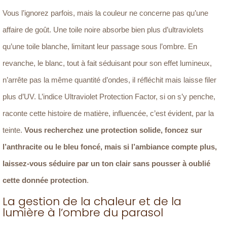
Vous l’ignorez parfois, mais la couleur ne concerne pas qu’une
affaire de goût. Une toile noire absorbe bien plus d’ultraviolets
qu’une toile blanche, limitant leur passage sous l’ombre. En
revanche, le blanc, tout à fait séduisant pour son effet lumineux,
n’arrête pas la même quantité d’ondes, il réfléchit mais laisse filer
plus d’UV. L’indice Ultraviolet Protection Factor, si on s’y penche,
raconte cette histoire de matière, influencée, c’est évident, par la
teinte.
Vous recherchez une protection solide, foncez sur
l’anthracite ou le bleu foncé, mais si l’ambiance compte plus,
laissez-vous séduire par un ton clair sans pousser à oublié
cette donnée protection
.
La gestion de la chaleur et de la
lumière à l’ombre du parasol