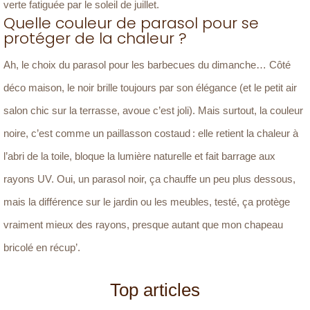
verte fatiguée par le soleil de juillet.
Quelle couleur de parasol pour se
protéger de la chaleur ?
Ah, le choix du parasol pour les barbecues du dimanche… Côté
déco maison, le noir brille toujours par son élégance (et le petit air
salon chic sur la terrasse, avoue c’est joli). Mais surtout, la couleur
noire, c’est comme un paillasson costaud : elle retient la chaleur à
l’abri de la toile, bloque la lumière naturelle et fait barrage aux
rayons UV. Oui, un parasol noir, ça chauffe un peu plus dessous,
mais la différence sur le jardin ou les meubles, testé, ça protège
vraiment mieux des rayons, presque autant que mon chapeau
bricolé en récup’.
Top articles