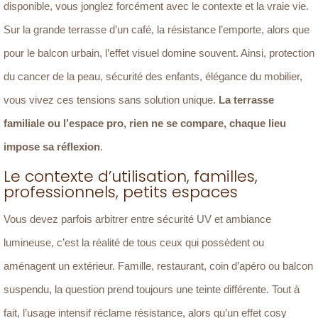
disponible, vous jonglez forcément avec le contexte et la vraie vie.
Sur la grande terrasse d’un café, la résistance l’emporte, alors que
pour le balcon urbain, l’effet visuel domine souvent. Ainsi, protection
du cancer de la peau, sécurité des enfants, élégance du mobilier,
vous vivez ces tensions sans solution unique.
La terrasse
familiale ou l’espace pro, rien ne se compare, chaque lieu
impose sa réflexion
.
Le contexte d’utilisation, familles,
professionnels, petits espaces
Vous devez parfois arbitrer entre sécurité UV et ambiance
lumineuse, c’est la réalité de tous ceux qui possèdent ou
aménagent un extérieur. Famille, restaurant, coin d’apéro ou balcon
suspendu, la question prend toujours une teinte différente. Tout à
fait, l’usage intensif réclame résistance, alors qu’un effet cosy