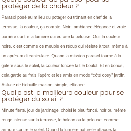
protéger de la chaleur ?
Parasol posé au milieu du potager ou trônant en chef de la
terrasse, la couleur, ça compte. Noir : ambiance élégance et vraie
barrière contre la lumière qui écrase la pelouse. Oui, la couleur
noire, c’est comme ce meuble en récup qui résiste à tout, même à
un après-midi caniculaire. Quand la mission parasol tourne à la
galère sous le soleil, la couleur foncée fait le boulot. Et en bonus,
cela garde au frais l’apéro et les amis en mode “côté cosy” jardin.
Astuce de bidouille maison, simple, efficace.
Quelle est la meilleure couleur pour se
protéger du soleil ?
Minute fierté, jour de jardinage, choisi le bleu foncé, noir ou même
rouge intense sur la terrasse, le balcon ou la pelouse, comme
armure contre le soleil. Quand la lumière naturelle attaque, la