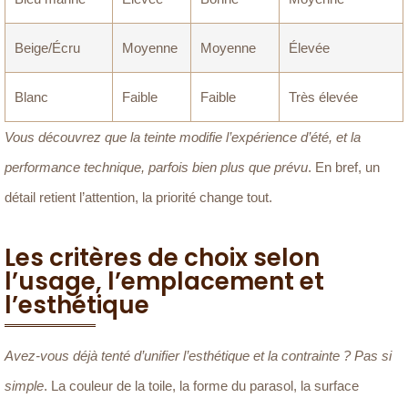
Beige/Écru
Moyenne
Moyenne
Élevée
Blanc
Faible
Faible
Très élevée
Vous découvrez que la teinte modifie l’expérience d’été, et la
performance technique, parfois bien plus que prévu
. En bref, un
détail retient l’attention, la priorité change tout.
Les critères de choix selon
l’usage, l’emplacement et
l’esthétique
Avez-vous déjà tenté d’unifier l’esthétique et la contrainte ? Pas si
simple
. La couleur de la toile, la forme du parasol, la surface