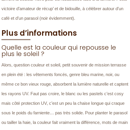
victoire d’amateur de récup’ et de bidouille, à célébrer autour d’un
café et d’un parasol (noir évidemment).
Plus d’informations
Quelle est la couleur qui repousse le
plus le soleil ?
Alors, question couleur et soleil, petit souvenir de mission terrasse
en plein été : les vêtements foncés, genre bleu marine, noir, ou
même ce bon vieux rouge, absorbent la lumière naturelle et captent
les rayons UV. Faut pas croire, le blanc ou les pastels c’est cosy
mais côté protection UV, c’est un peu la chaise longue qui craque
sous le poids du farniente… pas très solide. Pour planter le parasol
ou tailler la haie, la couleur fait vraiment la différence, mots de main