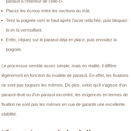
parasol à l’intérieur de celle-ci.
Placez les écrous entre les sections du mât.
Tirez la poignée vers le haut après l’avoir relâchée, puis bloquez-
la en la verrouillant.
Enfin, cliquez sur le parasol déjà en place, puis enroulez la
poignée.
Le processus semble assez simple, mais en réalité, il diffère
légèrement en fonction du modèle de parasol. En effet, les fixations
ne sont pas toujours les mêmes. De plus, selon qu’il s’agisse d’un
parasol droit ou d’un parasol excentré, les exigences en termes de
fixation ne sont pas les mêmes en vue de garantir une excellente
stabilité.