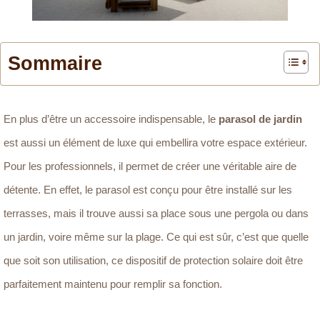
Sommaire
En plus d’être un accessoire indispensable, le
parasol de jardin
est aussi un élément de luxe qui embellira votre espace extérieur.
Pour les professionnels, il permet de créer une véritable aire de
détente. En effet, le parasol est conçu pour être installé sur les
terrasses, mais il trouve aussi sa place sous une pergola ou dans
un jardin, voire même sur la plage. Ce qui est sûr, c’est que quelle
que soit son utilisation, ce dispositif de protection solaire doit être
parfaitement maintenu pour remplir sa fonction.