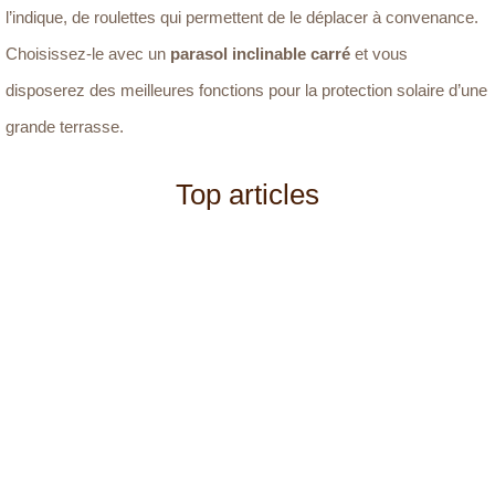
l’indique, de roulettes qui permettent de le déplacer à convenance.
Choisissez-le avec un
parasol inclinable carré
et vous
disposerez des meilleures fonctions pour la protection solaire d’une
grande terrasse.
Top articles