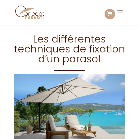
Les différentes
techniques de fixation
d’un parasol