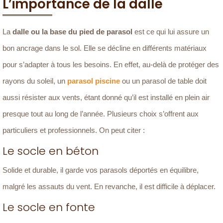
L’importance de la dalle
La
dalle ou la base du pied de parasol
est ce qui lui assure un
bon ancrage dans le sol. Elle se décline en différents matériaux
pour s’adapter à tous les besoins. En effet, au-delà de protéger des
rayons du soleil, un
parasol piscine
ou un parasol de table doit
aussi résister aux vents, étant donné qu’il est installé en plein air
presque tout au long de l’année. Plusieurs choix s’offrent aux
particuliers et professionnels. On peut citer :
Le socle en béton
Solide et durable, il garde vos parasols déportés en équilibre,
malgré les assauts du vent. En revanche, il est difficile à déplacer.
Le socle en fonte