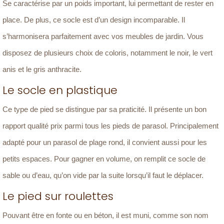
Se caractérise par un poids important, lui permettant de rester en
place. De plus, ce socle est d’un design incomparable. Il
s’harmonisera parfaitement avec vos meubles de jardin. Vous
disposez de plusieurs choix de coloris, notamment le noir, le vert
anis et le gris anthracite.
Le socle en plastique
Ce type de pied se distingue par sa praticité. Il présente un bon
rapport qualité prix parmi tous les pieds de parasol. Principalement
adapté pour un parasol de plage rond, il convient aussi pour les
petits espaces. Pour gagner en volume, on remplit ce socle de
sable ou d’eau, qu’on vide par la suite lorsqu’il faut le déplacer.
Le pied sur roulettes
Pouvant être en fonte ou en béton, il est muni, comme son nom