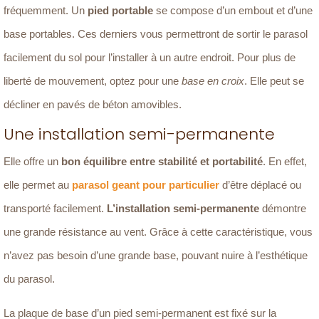
fréquemment. Un
pied portable
se compose d’un embout et d’une
base portables. Ces derniers vous permettront de sortir le parasol
facilement du sol pour l’installer à un autre endroit. Pour plus de
liberté de mouvement, optez pour une
base en croix
. Elle peut se
décliner en pavés de béton amovibles.
Une installation semi-permanente
Elle offre un
bon équilibre entre stabilité et portabilité
. En effet,
elle permet au
parasol geant pour particulier
d’être déplacé ou
transporté facilement.
L’installation semi-permanente
démontre
une grande résistance au vent. Grâce à cette caractéristique, vous
n’avez pas besoin d’une grande base, pouvant nuire à l’esthétique
du parasol.
La plaque de base d’un pied semi-permanent est fixé sur la