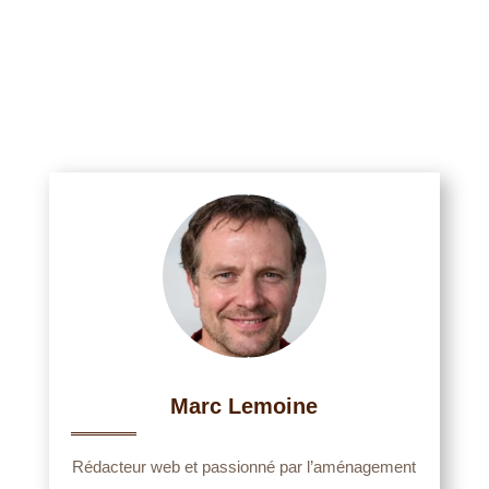
Marc Lemoine
Rédacteur web et passionné par l’aménagement