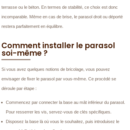
terrasse ou le béton. En termes de stabilité, ce choix est donc
incomparable. Même en cas de brise, le parasol droit ou déporté
restera parfaitement en équilibre.
Comment installer le parasol
soi-même ?
Si vous avez quelques notions de bricolage, vous pouvez
envisager de fixer le parasol par vous-même. Ce procédé se
déroule par étape :
Commencez par connecter la base au mât inférieur du parasol.
Pour resserrer les vis, servez-vous de clés spécifiques.
Disposez la base là où vous le souhaitez, puis introduisez le