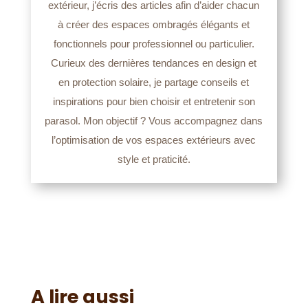
extérieur, j’écris des articles afin d’aider chacun
à créer des espaces ombragés élégants et
fonctionnels pour professionnel ou particulier.
Curieux des dernières tendances en design et
en protection solaire, je partage conseils et
inspirations pour bien choisir et entretenir son
parasol. Mon objectif ? Vous accompagnez dans
l’optimisation de vos espaces extérieurs avec
style et praticité.
A lire aussi