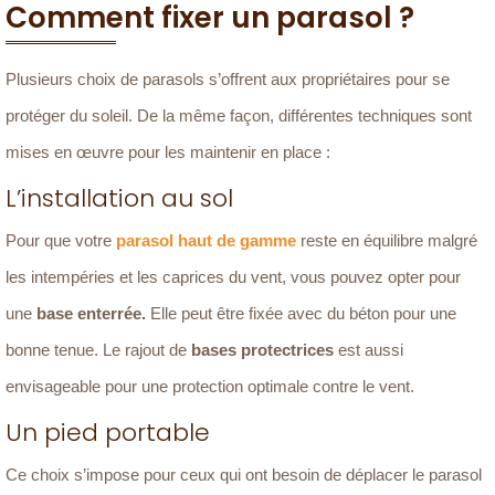
Comment fixer un parasol ?
Plusieurs choix de parasols s’offrent aux propriétaires pour se
protéger du soleil. De la même façon, différentes techniques sont
mises en œuvre pour les maintenir en place :
L’installation au sol
Pour que votre
parasol haut de gamme
reste en équilibre malgré
les intempéries et les caprices du vent, vous pouvez opter pour
une
base enterrée.
Elle peut être fixée avec du béton pour une
bonne tenue. Le rajout de
bases protectrices
est aussi
envisageable pour une protection optimale contre le vent.
Un pied portable
Ce choix s’impose pour ceux qui ont besoin de déplacer le parasol