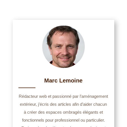
Marc Lemoine
Rédacteur web et passionné par l’aménagement
extérieur, j’écris des articles afin d’aider chacun
à créer des espaces ombragés élégants et
fonctionnels pour professionnel ou particulier.