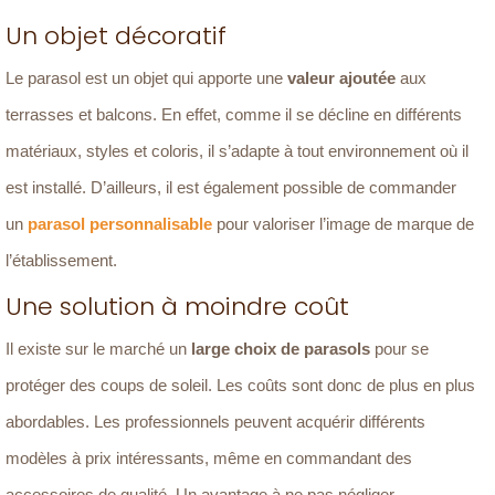
Un objet décoratif
Le parasol est un objet qui apporte une
valeur ajoutée
aux
terrasses et balcons. En effet, comme il se décline en différents
matériaux, styles et coloris, il s’adapte à tout environnement où il
est installé. D’ailleurs, il est également possible de commander
un
parasol personnalisable
pour valoriser l’image de marque de
l’établissement.
Une solution à moindre coût
Il existe sur le marché un
large choix de parasols
pour se
protéger des coups de soleil. Les coûts sont donc de plus en plus
abordables. Les professionnels peuvent acquérir différents
modèles à prix intéressants, même en commandant des
accessoires de qualité. Un avantage à ne pas négliger.