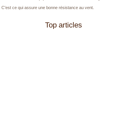
C’est ce qui assure une bonne résistance au vent.
Top articles