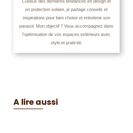
Curieux des dernières tendances en design et
en protection solaire, je partage conseils et
inspirations pour bien choisir et entretenir son
parasol. Mon objectif ? Vous accompagnez dans
l’optimisation de vos espaces extérieurs avec
style et praticité.
A lire aussi