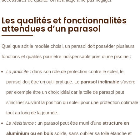
Les qualités et fonctionnalités
attendues d’un parasol
Quel que soit le modèle choisi, un parasol doit posséder plusieurs
fonctions et qualités pour être indispensable près d’une piscine :
La praticité
: dans son rôle de protection contre le soleil, le
parasol doit être un outil pratique. Le
parasol inclinable
s’avère
par exemple être un choix idéal car la toile de parasol peut
s’incliner suivant la position du soleil pour une protection optimale
tout au long de la journée.
La résistance
: un parasol peut être muni d’une
structure en
aluminium ou en bois
solide, sans oublier sa toile étanche et