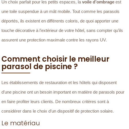
Un choix parfait pour les petits espaces, la
voile d’ombrage
est
une toile suspendue à un mât mobile. Tout comme les parasols
déportés, ils existent en différents coloris, de quoi apporter une
touche décorative à l’extérieur de votre hôtel, sans compter qu’ils
assurent une protection maximale contre les rayons UV.
Comment choisir le meilleur
parasol de piscine ?
Les établissements de restauration et les hôtels qui disposent
d’une piscine ont un besoin important en matière de parasols pour
en faire profiter leurs clients. De nombreux critères sont à
considérer dans le choix d’un dispositif de protection solaire.
Le matériau