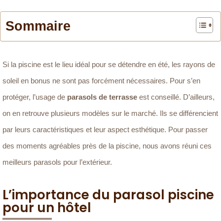
Sommaire
Si la piscine est le lieu idéal pour se détendre en été, les rayons de
soleil en bonus ne sont pas forcément nécessaires. Pour s’en
protéger, l’usage de
parasols de terrasse
est conseillé. D’ailleurs,
on en retrouve plusieurs modèles sur le marché. Ils se différencient
par leurs caractéristiques et leur aspect esthétique. Pour passer
des moments agréables près de la piscine, nous avons réuni ces
meilleurs parasols pour l’extérieur.
L’importance du parasol piscine
pour un hôtel