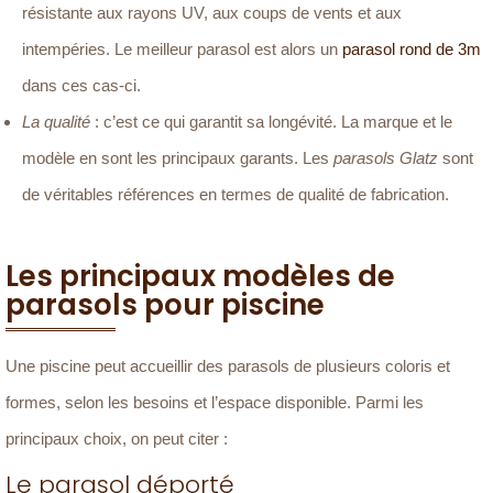
résistante aux rayons UV, aux coups de vents et aux
intempéries. Le meilleur parasol est alors un
parasol rond de 3m
dans ces cas-ci.
La qualité
: c’est ce qui garantit sa longévité. La marque et le
modèle en sont les principaux garants. Les
parasols Glatz
sont
de véritables références en termes de qualité de fabrication.
Les principaux modèles de
parasols pour piscine
Une piscine peut accueillir des parasols de plusieurs coloris et
formes, selon les besoins et l’espace disponible. Parmi les
principaux choix, on peut citer :
Le parasol déporté