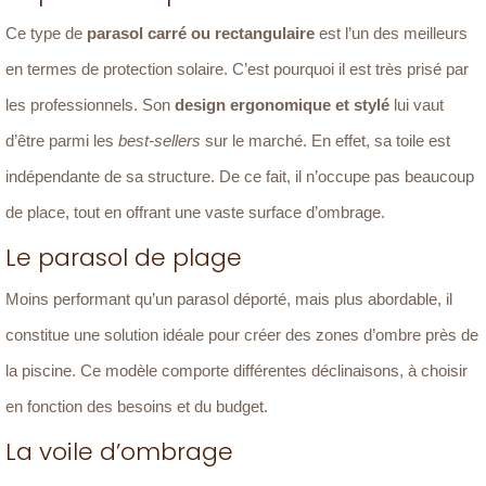
Ce type de
parasol carré ou rectangulaire
est l’un des meilleurs
en termes de protection solaire. C’est pourquoi il est très prisé par
les professionnels. Son
design ergonomique et stylé
lui vaut
d’être parmi les
best-sellers
sur le marché. En effet, sa toile est
indépendante de sa structure. De ce fait, il n’occupe pas beaucoup
de place, tout en offrant une vaste surface d’ombrage.
Le parasol de plage
Moins performant qu’un parasol déporté, mais plus abordable, il
constitue une solution idéale pour créer des zones d’ombre près de
la piscine. Ce modèle comporte différentes déclinaisons, à choisir
en fonction des besoins et du budget.
La voile d’ombrage