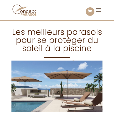
Les meilleurs parasols
pour se protéger du
soleil à la piscine