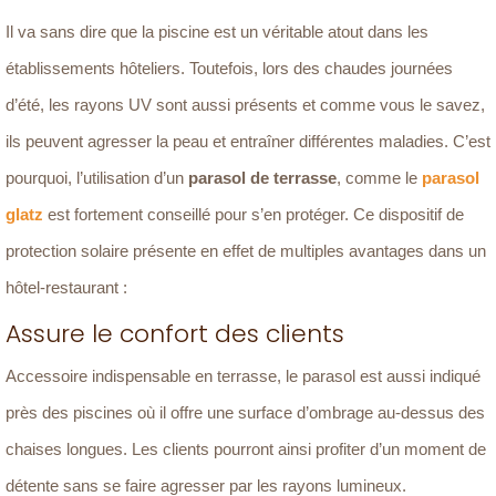
Il va sans dire que la piscine est un véritable atout dans les
établissements hôteliers. Toutefois, lors des chaudes journées
d’été, les rayons UV sont aussi présents et comme vous le savez,
ils peuvent agresser la peau et entraîner différentes maladies. C’est
pourquoi, l’utilisation d’un
parasol de terrasse
, comme le
parasol
glatz
est fortement conseillé pour s’en protéger. Ce dispositif de
protection solaire présente en effet de multiples avantages dans un
hôtel-restaurant :
Assure le confort des clients
Accessoire indispensable en terrasse, le parasol est aussi indiqué
près des piscines où il offre une surface d’ombrage au-dessus des
chaises longues. Les clients pourront ainsi profiter d’un moment de
détente sans se faire agresser par les rayons lumineux.