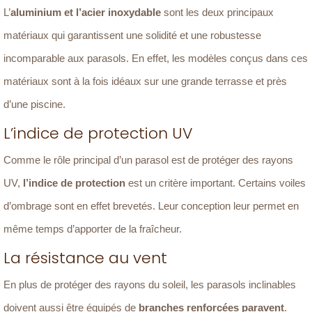
L’
aluminium et l’acier inoxydable
sont les deux principaux
matériaux qui garantissent une solidité et une robustesse
incomparable aux parasols. En effet, les modèles conçus dans ces
matériaux sont à la fois idéaux sur une grande terrasse et près
d’une piscine.
L’indice de protection UV
Comme le rôle principal d’un parasol est de protéger des rayons
UV,
l’indice de protection
est un critère important. Certains voiles
d’ombrage sont en effet brevetés. Leur conception leur permet en
même temps d’apporter de la fraîcheur.
La résistance au vent
En plus de protéger des rayons du soleil, les parasols inclinables
doivent aussi être équipés de
branches renforcées paravent
.