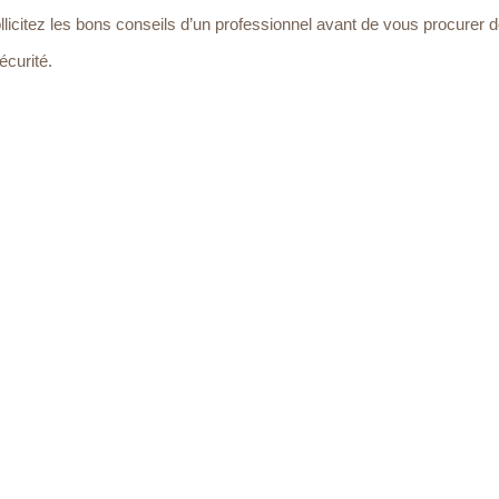
licitez les bons conseils d’un professionnel avant de vous procurer 
écurité.