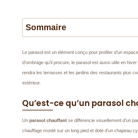
Sommaire
Le parasol est un élément conçu pour profiter d’un espace
d’ombrage qu’il procure, le parasol est aussi utile en hiver 
rendra les terrasses et les jardins des restaurants plus co
extérieur.
Qu’est-ce qu’un parasol ch
Un
parasol chauffant
se différencie visuellement d’un para
chauffage monté sur un long pied et doté d’un chapeau cyl