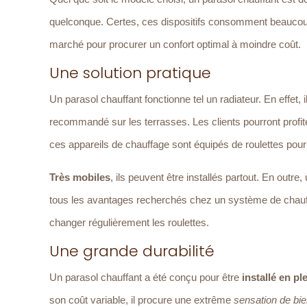
quelconque. Certes, ces dispositifs consomment beaucoup
marché pour procurer un confort optimal à moindre coût.
Une solution pratique
Un parasol chauffant fonctionne tel un radiateur. En effet,
recommandé sur les terrasses. Les clients pourront profite
ces appareils de chauffage sont équipés de roulettes pour 
Très mobiles
, ils peuvent être installés partout. En outre
tous les avantages recherchés chez un système de chauffag
changer régulièrement les roulettes.
Une grande durabilité
Un parasol chauffant a été conçu pour être
installé en ple
son coût variable, il procure une extrême
sensation de bie