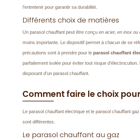
l’entretenir pour garantir sa durabilité.
Différents choix de matières
Un parasol chauffant peut être conçu
en acier, en inox ou
moins importante. Le dispositif permet à chacun de se réfugi
précautions sont à prendre pour le
parasol chauffant éle
parfaitement isolée pour éviter tout risque d’électrocutio
disposant d’un parasol chauffant.
Comment faire le choix pour
Le parasol chauffant électrique et le parasol chauffant ga
sont différentes.
Le parasol chauffant au gaz