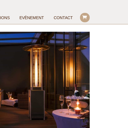
TIONS
EVÈNEMENT
CONTACT