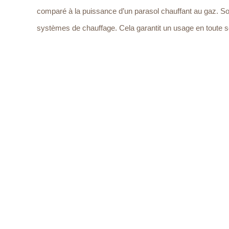
comparé à la puissance d’un parasol chauffant au gaz. Sol
systèmes de chauffage. Cela garantit un usage en toute s