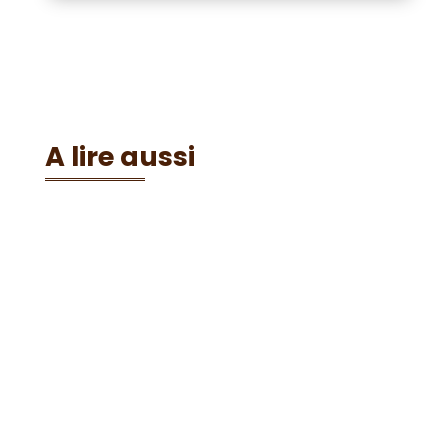
A lire aussi