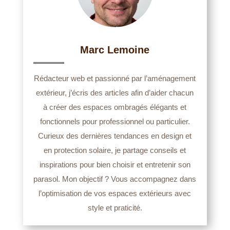
Marc Lemoine
Rédacteur web et passionné par l’aménagement
extérieur, j’écris des articles afin d’aider chacun
à créer des espaces ombragés élégants et
fonctionnels pour professionnel ou particulier.
Curieux des dernières tendances en design et
en protection solaire, je partage conseils et
inspirations pour bien choisir et entretenir son
parasol. Mon objectif ? Vous accompagnez dans
l’optimisation de vos espaces extérieurs avec
style et praticité.