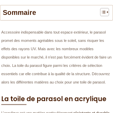
Sommaire
Accessoire indispensable dans tout espace extérieur, le parasol
promet des moments agréables sous le soleil, sans risquer les
effets des rayons UV. Mais avec les nombreux modèles
disponibles sur le marché, il n’est pas forcément évident de faire un
choix. La toile du parasol figure parmi les critères de sélection
essentiels car elle contribue à la qualité de la structure. Découvrez
alors les différentes matières au choix pour une toile de parasol.
La toile de parasol en acrylique
L’
acrylique
est une matière particulièrement
résistante et durable
,