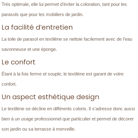
Très optimale, elle lui permet d’éviter la coloration, tant pour les
parasols que pour les mobiliers de jardin.
La facilité d’entretien
La toile de parasol en textilène se nettoie facilement avec de l’eau
savonneuse et une éponge.
Le confort
Étant à la fois ferme et souple, le textilène est garant de votre
confort.
Un aspect esthétique design
Le textilène se décline en différents coloris. Il s’adresse donc aussi
bien à un usage professionnel que particulier et permet de décorer
son jardin ou sa terrasse à merveille.