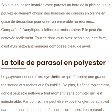
Si vous souhaitez installer votre parasol au bord de la piscine, vous
pouvez également choisir des housses de coussin en oléfine en
guise de décoration pour créer un ensemble harmonieux.
Comparée à l’acrylique, l’oléfine est moins chère. Elle peut être
nettoyée facilement. Tout ce dont vous avez besoin pour ce faire,
c’est d’un nettoyant ménager composée d’eau de javel.
La toile de parasol en polyester
Le
polyester
est une
fibre synthétique
qui démontre une grande
résistance aux taches et à l’humidité. De plus, il sèche rapidement,
donc il peut être nettoyé à tout moment, sans compter qu’il est
indéchirable. Par contre, il ne peut être exposé longtemps au soleil
car sa couleur risque de se déteindre rapidement. Les parasols