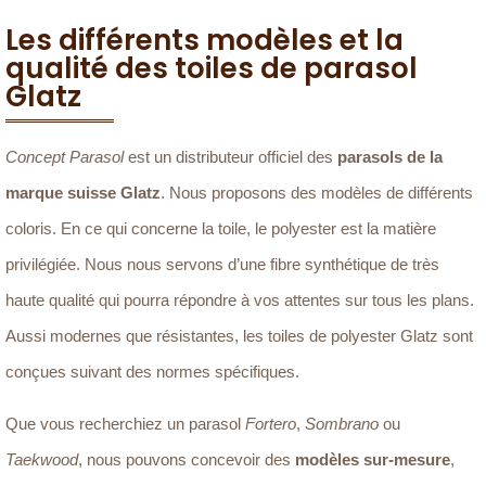
Les différents modèles et la
qualité des toiles de parasol
Glatz
Concept Parasol
est un distributeur officiel des
parasols de la
marque suisse Glatz
. Nous proposons des modèles de différents
coloris. En ce qui concerne la toile, le polyester est la matière
privilégiée. Nous nous servons d’une fibre synthétique de très
haute qualité qui pourra répondre à vos attentes sur tous les plans.
Aussi modernes que résistantes, les toiles de polyester Glatz sont
conçues suivant des normes spécifiques.
Que vous recherchiez un parasol
Fortero
,
Sombrano
ou
Taekwood
, nous pouvons concevoir des
modèles sur-mesure
,