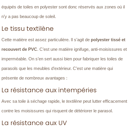
équipés de toiles en polyester sont donc réservés aux zones où il
n’y a pas beaucoup de soleil.
Le tissu textilène
Cette matière est assez particulière. Il s’agit de
polyester tissé et
recouvert de PVC
. C’est une matière ignifuge, anti-moisissures et
imperméable. On s’en sert aussi bien pour fabriquer les toiles de
parasols que les meubles d’extérieur. C’est une matière qui
présente de nombreux avantages :
La résistance aux intempéries
Avec sa toile à séchage rapide, le
textilène
peut lutter efficacement
contre les moisissures qui risquent de détériorer le parasol.
La résistance aux UV