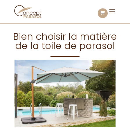
Bien choisir la matière
de la toile de parasol