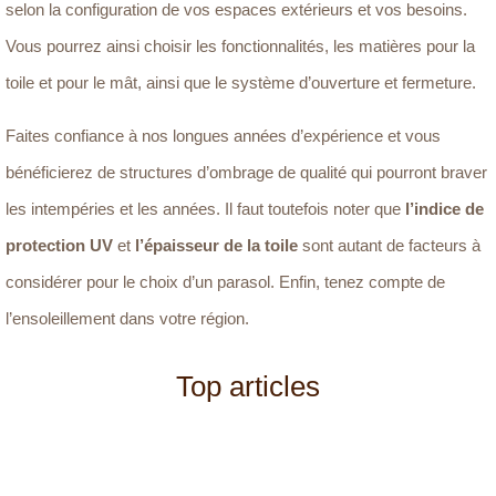
selon la configuration de vos espaces extérieurs et vos besoins.
Vous pourrez ainsi choisir les fonctionnalités, les matières pour la
toile et pour le mât, ainsi que le système d’ouverture et fermeture.
Faites confiance à nos longues années d’expérience et vous
bénéficierez de structures d’ombrage de qualité qui pourront braver
les intempéries et les années. Il faut toutefois noter que
l’indice de
protection UV
et
l’épaisseur de la toile
sont autant de facteurs à
considérer pour le choix d’un parasol. Enfin, tenez compte de
l’ensoleillement dans votre région.
Top articles