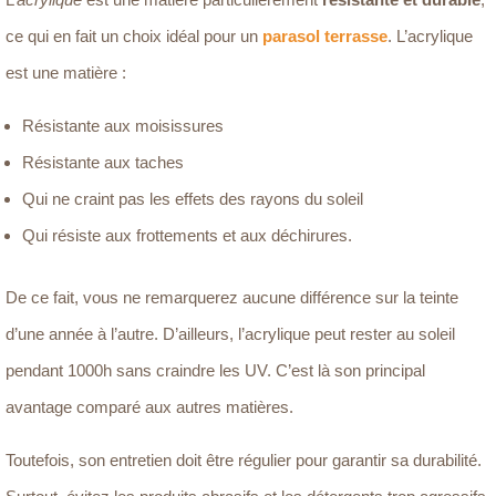
ce qui en fait un choix idéal pour un
parasol terrasse
. L’acrylique
est une matière :
Résistante aux moisissures
Résistante aux taches
Qui ne craint pas les effets des rayons du soleil
Qui résiste aux frottements et aux déchirures.
De ce fait, vous ne remarquerez aucune différence sur la teinte
d’une année à l’autre. D’ailleurs, l’acrylique peut rester au soleil
pendant 1000h sans craindre les UV. C’est là son principal
avantage comparé aux autres matières.
Toutefois, son entretien doit être régulier pour garantir sa durabilité.