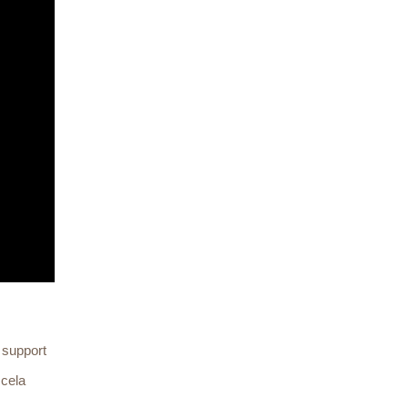
 support
 cela