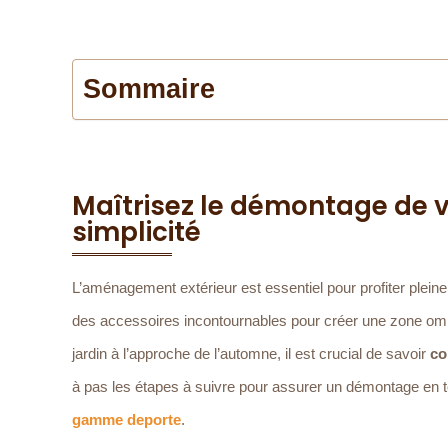
Sommaire
Maîtrisez le démontage de v
simplicité
L’aménagement extérieur est essentiel pour profiter plein
des accessoires incontournables pour créer une zone ombr
jardin à l’approche de l’automne, il est crucial de savoir
co
à pas les étapes à suivre pour assurer un démontage en tou
gamme deporte
.