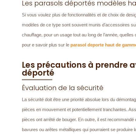
Les parasols déportés modèles 
Si vous voulez plus de fonctionnalités et de choix de de
modèles de ce type sont souvent munis d’accessoires su
chauffage, pour un usage tout au long de l’année, quelles 
pour e savoir plus sur le
parasol deporte haut de gamm
Les précautions à prendre 
déporté
Évaluation de la sécurité
La sécurité doit être une priorité absolue lors du démontag
pièces en mouvement et potentiellement tranchantes. Assu
pièces ont arrêté de bouger. En outre, il est recommandé d
bavures ou arêtes métalliques qui pourraient se produire 