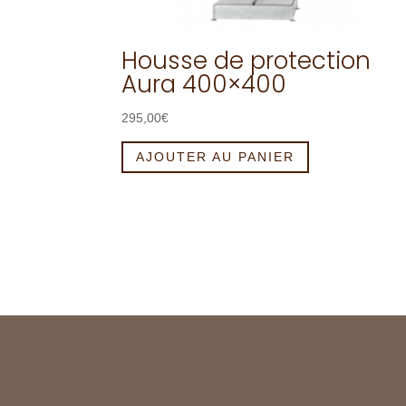
Housse de protection
Aura 400×400
295,00
€
AJOUTER AU PANIER