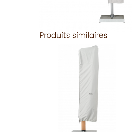
Produits similaires