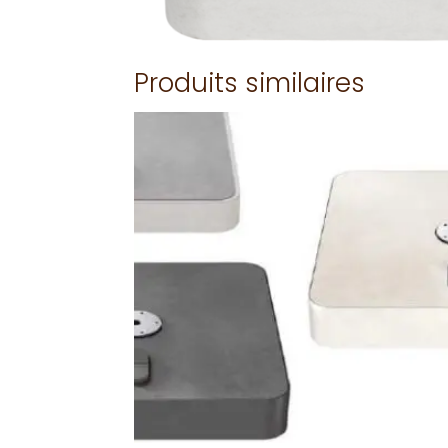
Produits similaires