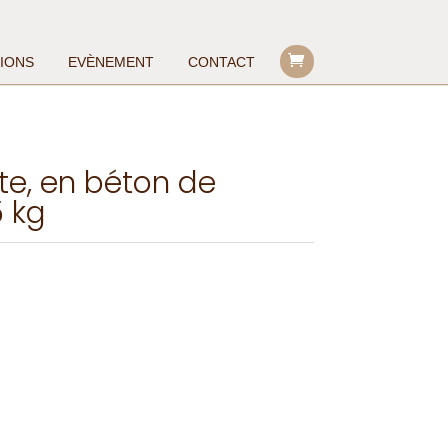
TIONS
EVÈNEMENT
CONTACT
te, en béton de
 kg