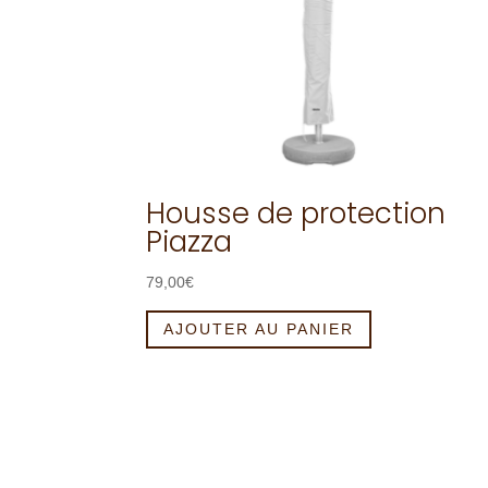
Housse de protection
Piazza
79,00
€
AJOUTER AU PANIER