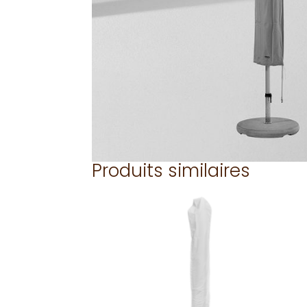
Produits similaires