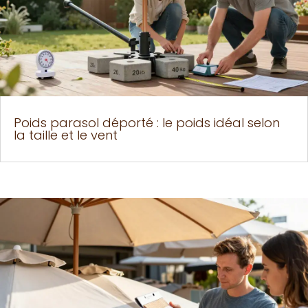
Poids parasol déporté : le poids idéal selon
la taille et le vent