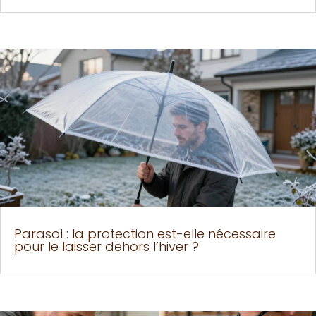
Parasol : la protection est-elle nécessaire
pour le laisser dehors l’hiver ?