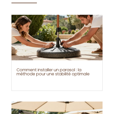
Comment installer un parasol : la
méthode pour une stabilité optimale