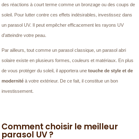
des réactions à court terme comme un bronzage ou des coups de
soleil. Pour lutter contre ces effets indésirables, investissez dans
un parasol UV. Il peut empêcher efficacement les rayons UV
d’atteindre votre peau.
Par ailleurs, tout comme un parasol classique, un parasol abri
solaire existe en plusieurs formes, couleurs et matériaux. En plus
de vous protéger du soleil, il apportera une
touche de style et de
modernité
à votre extérieur. De ce fait, il constitue un bon
investissement.
Comment choisir le meilleur
parasol UV ?