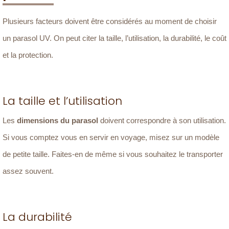
Plusieurs facteurs doivent être considérés au moment de choisir
un parasol UV. On peut citer la taille, l’utilisation, la durabilité, le coût
et la protection.
La taille et l’utilisation
Les
dimensions du parasol
doivent correspondre à son utilisation.
Si vous comptez vous en servir en voyage, misez sur un modèle
de petite taille. Faites-en de même si vous souhaitez le transporter
assez souvent.
La durabilité