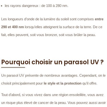
les rayons dangereux : de 100 à 280 nm.
Les longueurs d’onde de la lumière du soleil sont comprises
entre
290 et 400 nm
lorsqu’elles atteignent la surface de la terre. De ce
fait, elles peuvent, soit vous bronzer, soit vous brûler la peau.
Pourquoi choisir un parasol UV ?
Un parasol UV présente de nombreux avantages. Cependant, on le
choisit principalement pour
le style et la protection
qu’il offre.
Tout d’abord, si vous vivez dans une région ensoleillée, vous avez
un risque plus élevé de cancer de la peau. Vous pouvez aussi avoir