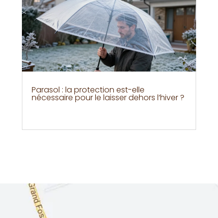
Parasol : la protection est-elle
nécessaire pour le laisser dehors l’hiver ?