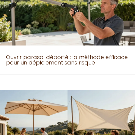
Ouvrir parasol déporté : la méthode efficace
pour un déploiement sans risque