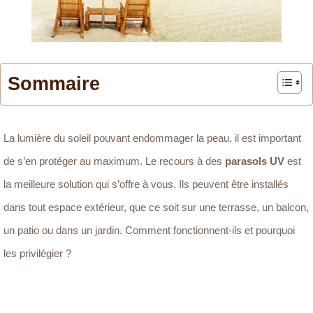
Sommaire
La lumière du soleil pouvant endommager la peau, il est important
de s’en protéger au maximum. Le recours à des
parasols UV
est
la meilleure solution qui s’offre à vous. Ils peuvent être installés
dans tout espace extérieur, que ce soit sur une terrasse, un balcon,
un patio ou dans un jardin. Comment fonctionnent-ils et pourquoi
les privilégier ?