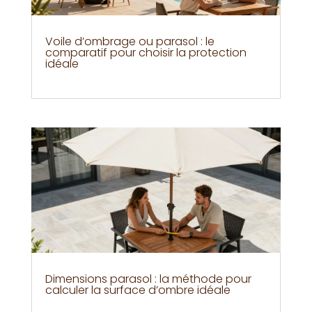
Voile d’ombrage ou parasol : le
comparatif pour choisir la protection
idéale
Dimensions parasol : la méthode pour
calculer la surface d’ombre idéale