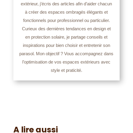
extérieur, j’écris des articles afin d’aider chacun
à créer des espaces ombragés élégants et
fonctionnels pour professionnel ou particulier.
Curieux des dernières tendances en design et
en protection solaire, je partage conseils et
inspirations pour bien choisir et entretenir son
parasol. Mon objectif ? Vous accompagnez dans
l’optimisation de vos espaces extérieurs avec
style et praticité.
A lire aussi