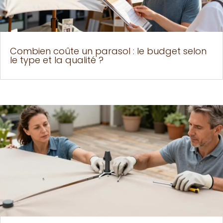
Combien coûte un parasol : le budget selon
le type et la qualité ?