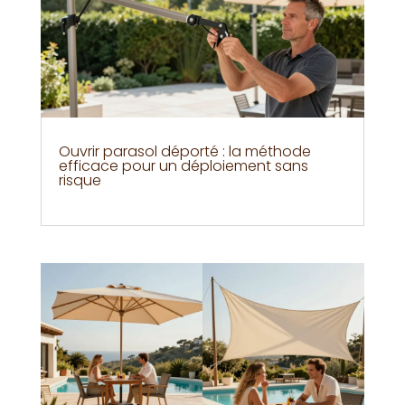
Ouvrir parasol déporté : la méthode
efficace pour un déploiement sans
risque