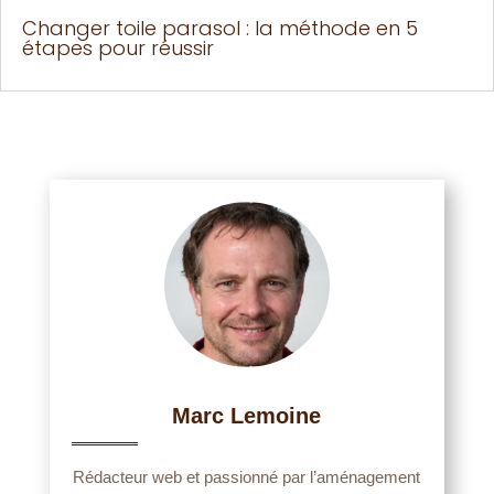
Changer toile parasol : la méthode en 5
étapes pour réussir
Marc Lemoine
Rédacteur web et passionné par l’aménagement