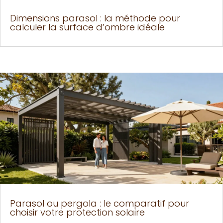
Dimensions parasol : la méthode pour
calculer la surface d’ombre idéale
Parasol ou pergola : le comparatif pour
choisir votre protection solaire