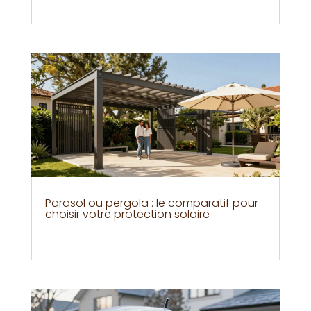
Parasol ou pergola : le comparatif pour
choisir votre protection solaire