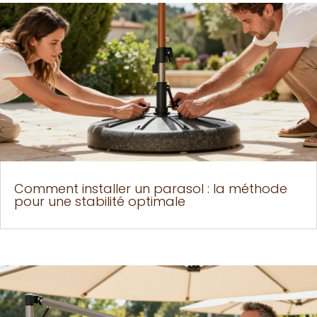
Comment installer un parasol : la méthode
pour une stabilité optimale