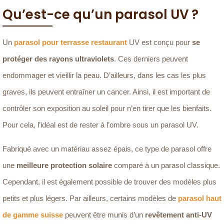
Qu’est-ce qu’un parasol UV ?
Un
parasol pour terrasse restaurant
UV est conçu pour
se
protéger des rayons ultraviolets
. Ces derniers peuvent
endommager et vieillir la peau. D’ailleurs, dans les cas les plus
graves, ils peuvent entraîner un cancer. Ainsi, il est important de
contrôler son exposition au soleil pour n’en tirer que les bienfaits.
Pour cela, l’idéal est de rester à l’ombre sous un parasol UV.
Fabriqué avec un matériau assez épais, ce type de parasol offre
une
meilleure protection solaire
comparé à un parasol classique.
Cependant, il est également possible de trouver des modèles plus
petits et plus légers. Par ailleurs, certains modèles de
parasol haut
de gamme suisse
peuvent être munis d’un
revêtement anti-UV