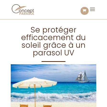
Se protéger
efficacement du
soleil grâce à un
parasol UV