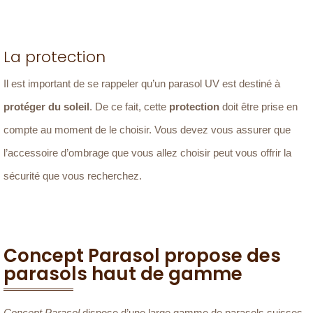
La protection
Il est important de se rappeler qu’un parasol UV est destiné à
protéger du soleil
. De ce fait, cette
protection
doit être prise en
compte au moment de le choisir. Vous devez vous assurer que
l’accessoire d’ombrage que vous allez choisir peut vous offrir la
sécurité que vous recherchez.
Concept Parasol propose des
parasols haut de gamme
Concept Parasol
dispose d’une large gamme de parasols suisses