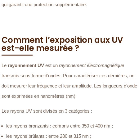
qui garantit une protection supplémentaire.
Comment l’exposition aux UV
est-elle mesurée ?
Le
rayonnement UV
est un
rayonnement électromagnétique
transmis sous forme d’ondes. Pour caractériser ces dernières, on
doit mesurer leur fréquence et leur amplitude. Les longueurs d’onde
sont exprimées en nanomètres (nm).
Les rayons UV sont divisés en 3 catégories :
les rayons bronzants : compris entre 350 et 400 nm ;
les rayons brûlants : entre 280 et 315 nm ;