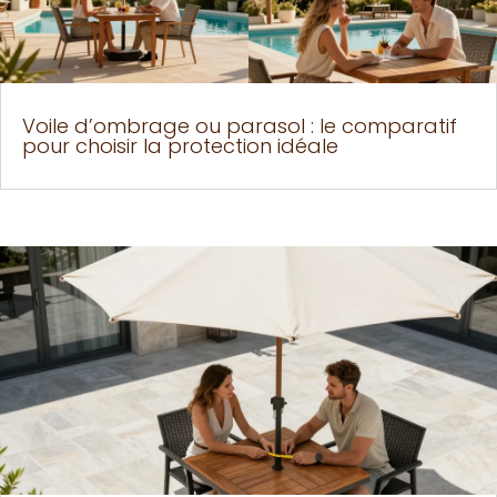
Voile d’ombrage ou parasol : le comparatif
pour choisir la protection idéale