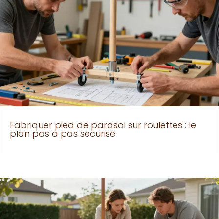
Fabriquer pied de parasol sur roulettes : le
plan pas à pas sécurisé