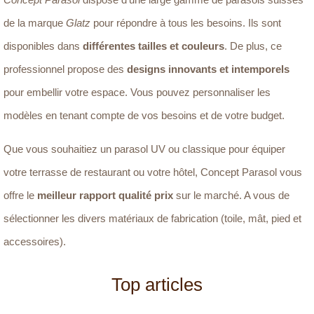
de la marque
Glatz
pour répondre à tous les besoins. Ils sont
disponibles dans
différentes tailles et couleurs
. De plus, ce
professionnel propose des
designs innovants et intemporels
pour embellir votre espace. Vous pouvez personnaliser les
modèles en tenant compte de vos besoins et de votre budget.
Que vous souhaitiez un parasol UV ou classique pour équiper
votre terrasse de restaurant ou votre hôtel, Concept Parasol vous
offre le
meilleur rapport qualité prix
sur le marché. A vous de
sélectionner les divers matériaux de fabrication (toile, mât, pied et
accessoires).
Top articles