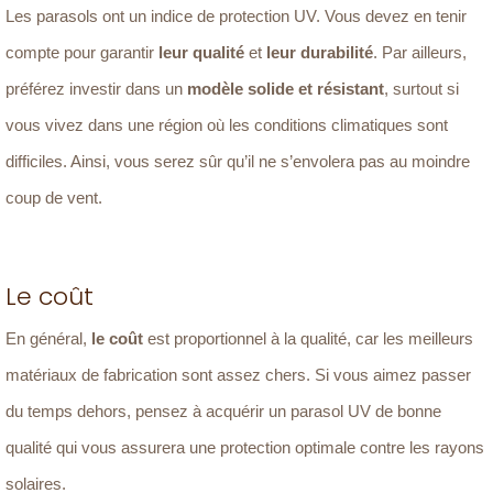
Les parasols ont un indice de protection UV. Vous devez en tenir
compte pour garantir
leur qualité
et
leur durabilité
. Par ailleurs,
préférez investir dans un
modèle solide et résistant
, surtout si
vous vivez dans une région où les conditions climatiques sont
difficiles. Ainsi, vous serez sûr qu’il ne s’envolera pas au moindre
coup de vent.
Le coût
En général,
le coût
est proportionnel à la qualité, car les meilleurs
matériaux de fabrication sont assez chers. Si vous aimez passer
du temps dehors, pensez à acquérir un parasol UV de bonne
qualité qui vous assurera une protection optimale contre les rayons
solaires.