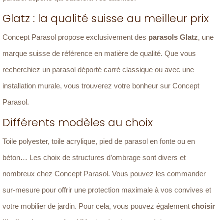
Glatz : la qualité suisse au meilleur prix
Concept Parasol propose exclusivement des
parasols Glatz
, une
marque suisse de référence en matière de qualité. Que vous
recherchiez un parasol déporté carré classique ou avec une
installation murale, vous trouverez votre bonheur sur Concept
Parasol.
Différents modèles au choix
Toile polyester, toile acrylique, pied de parasol en fonte ou en
béton… Les choix de structures d’ombrage sont divers et
nombreux chez Concept Parasol. Vous pouvez les commander
sur-mesure pour offrir une protection maximale à vos convives et
votre mobilier de jardin. Pour cela, vous pouvez également
choisir