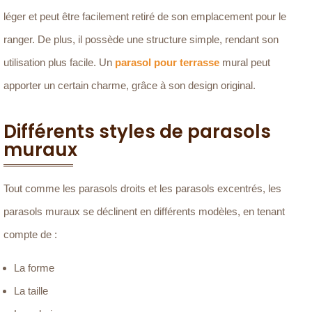
léger et peut être facilement retiré de son emplacement pour le
ranger. De plus, il possède une structure simple, rendant son
utilisation plus facile. Un
parasol pour terrasse
mural peut
apporter un certain charme, grâce à son design original.
Différents styles de parasols
muraux
Tout comme les parasols droits et les parasols excentrés, les
parasols muraux se déclinent en différents modèles, en tenant
compte de :
La forme
La taille