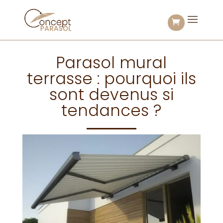
Parasol mural
terrasse : pourquoi ils
sont devenus si
tendances ?