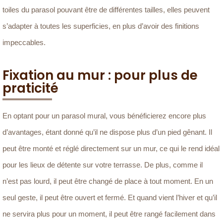
toiles du parasol pouvant être de différentes tailles, elles peuvent
s’adapter à toutes les superficies, en plus d’avoir des finitions
impeccables.
Fixation au mur : pour plus de
praticité
En optant pour un parasol mural, vous bénéficierez encore plus
d’avantages, étant donné qu’il ne dispose plus d’un pied gênant. Il
peut être monté et réglé directement sur un mur, ce qui le rend idéal
pour les lieux de détente sur votre terrasse. De plus, comme il
n’est pas lourd, il peut être changé de place à tout moment. En un
seul geste, il peut être ouvert et fermé. Et quand vient l’hiver et qu’il
ne servira plus pour un moment, il peut être rangé facilement dans