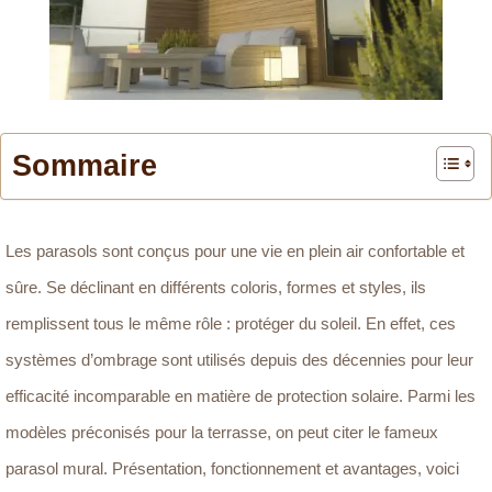
Sommaire
Les parasols sont conçus pour une vie en plein air confortable et
sûre. Se déclinant en différents coloris, formes et styles, ils
remplissent tous le même rôle : protéger du soleil. En effet, ces
systèmes d’ombrage sont utilisés depuis des décennies pour leur
efficacité incomparable en matière de protection solaire. Parmi les
modèles préconisés pour la terrasse, on peut citer le fameux
parasol mural. Présentation, fonctionnement et avantages, voici