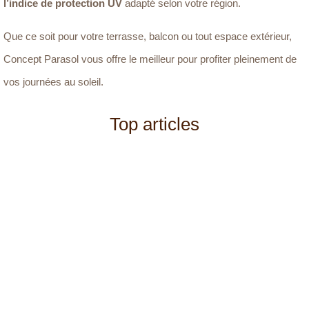
l’indice de protection UV
adapté selon votre région.
Que ce soit pour votre terrasse, balcon ou tout espace extérieur,
Concept Parasol vous offre le meilleur pour profiter pleinement de
vos journées au soleil.
Top articles