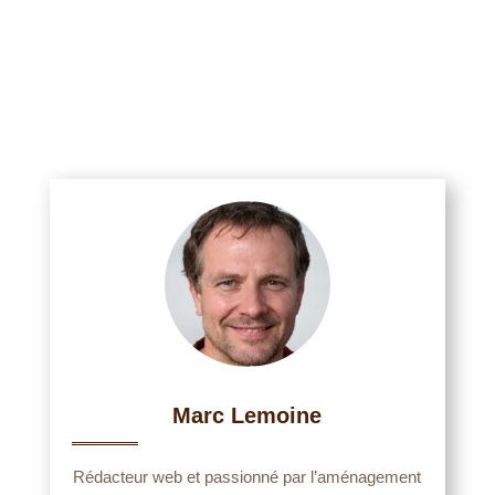
Marc Lemoine
Rédacteur web et passionné par l’aménagement