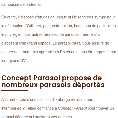
sa housse de protection.
En outre, il dispose d’un design unique qui le rend très sympa pour
la décoration. D’ailleurs, pour cette raison, beaucoup de particuliers
le privilégient aux autres modèles de parasols, même s’ils
disposent d’un grand espace. Le parasol mural vous assure de
passer des moments agréables à l’extérieur, sans être agressé par
les rayons UV.
Concept Parasol propose de
nombreux parasols déportés
A la recherche d’une solution d’ombrage résistant aux
intempéries ? Faites confiance à
Concept Parasol
pour trouver un
parasol déporté qui satisfera vos attentes.