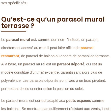
ses spécificités.
Qu’est-ce qu’un parasol mural
terrasse ?
Le
parasol mural
est, comme son nom l’indique, un parasol
directement adossé au mur. Il peut faire office de
parasol
restaurant
, de parasol de balcon ou encore de parasol de terrasse.
A la base, un parasol mural est un
parasol déporté
, qui est un
modèle constitué d’un
mât excentré
, garantissant alors plus de
polyvalence. Les parasols déportés sont fixés à un bras pivotant,
permettant de les orienter selon la position du soleil.
Le parasol mural est surtout adapté aux
petits espaces
comme
les balcons. Se montrant particulièrement résistant aux vents, il est