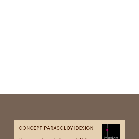
CONCEPT PARASOL BY IDESIGN