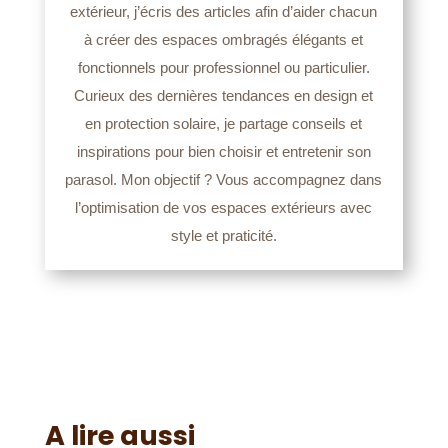
extérieur, j’écris des articles afin d’aider chacun
à créer des espaces ombragés élégants et
fonctionnels pour professionnel ou particulier.
Curieux des dernières tendances en design et
en protection solaire, je partage conseils et
inspirations pour bien choisir et entretenir son
parasol. Mon objectif ? Vous accompagnez dans
l’optimisation de vos espaces extérieurs avec
style et praticité.
A lire aussi