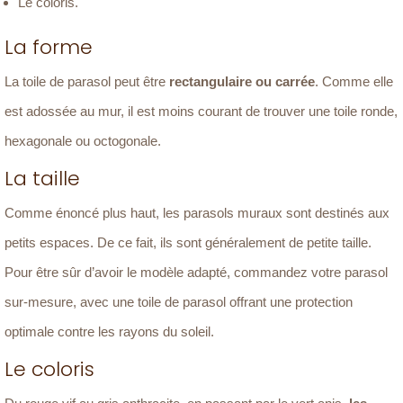
Le coloris.
La forme
La toile de parasol peut être
rectangulaire ou carrée
. Comme elle
est adossée au mur, il est moins courant de trouver une toile ronde,
hexagonale ou octogonale.
La taille
Comme énoncé plus haut, les parasols muraux sont destinés aux
petits espaces. De ce fait, ils sont généralement de petite taille.
Pour être sûr d’avoir le modèle adapté, commandez votre parasol
sur-mesure, avec une toile de parasol offrant une protection
optimale contre les rayons du soleil.
Le coloris