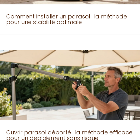
Comment installer un parasol : la méthode
pour une stabilité optimale
Ouvrir parasol déporté : la méthode efficace
pour un déploiement sans risque