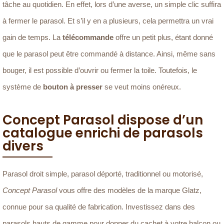
tâche au quotidien. En effet, lors d’une averse, un simple clic suffira
à fermer le parasol. Et s’il y en a plusieurs, cela permettra un vrai
gain de temps. La
télécommande
offre un petit plus, étant donné
que le parasol peut être commandé à distance. Ainsi, même sans
bouger, il est possible d’ouvrir ou fermer la toile. Toutefois, le
système de
bouton à presser
se veut moins onéreux.
Concept Parasol dispose d’un
catalogue enrichi de parasols
divers
Parasol droit simple, parasol déporté, traditionnel ou motorisé,
Concept Parasol
vous offre des modèles de la marque Glatz,
connue pour sa qualité de fabrication. Investissez dans des
parasols hauts de gamme pour donner du cachet à votre balcon ou