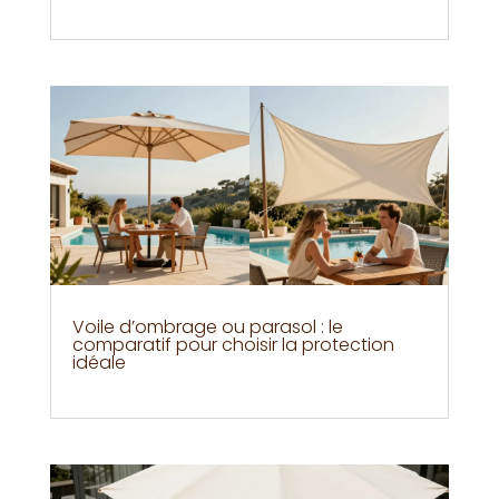
Voile d’ombrage ou parasol : le
comparatif pour choisir la protection
idéale