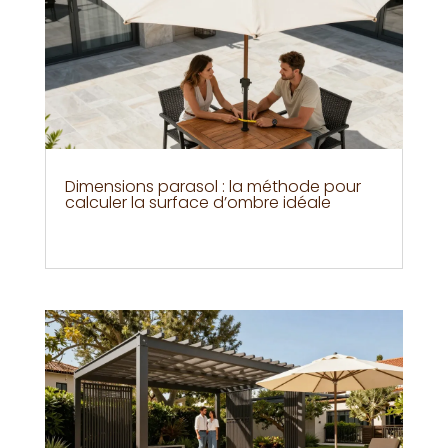
Dimensions parasol : la méthode pour
calculer la surface d’ombre idéale