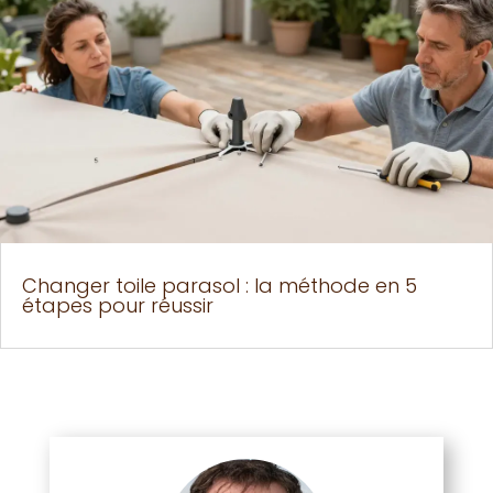
Changer toile parasol : la méthode en 5
étapes pour réussir