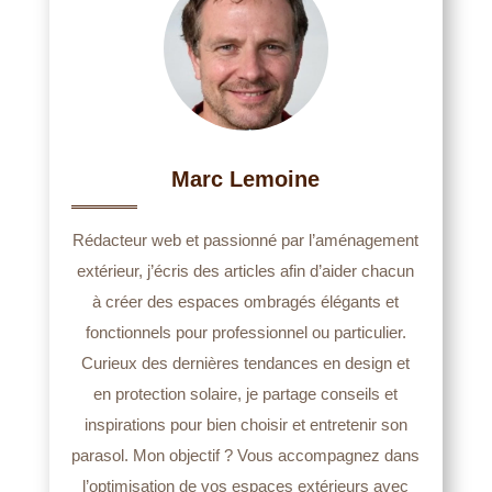
Marc Lemoine
Rédacteur web et passionné par l’aménagement
extérieur, j’écris des articles afin d’aider chacun
à créer des espaces ombragés élégants et
fonctionnels pour professionnel ou particulier.
Curieux des dernières tendances en design et
en protection solaire, je partage conseils et
inspirations pour bien choisir et entretenir son
parasol. Mon objectif ? Vous accompagnez dans
l’optimisation de vos espaces extérieurs avec