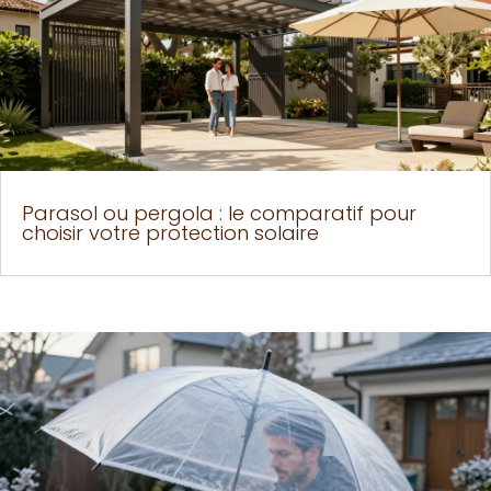
Parasol ou pergola : le comparatif pour
choisir votre protection solaire