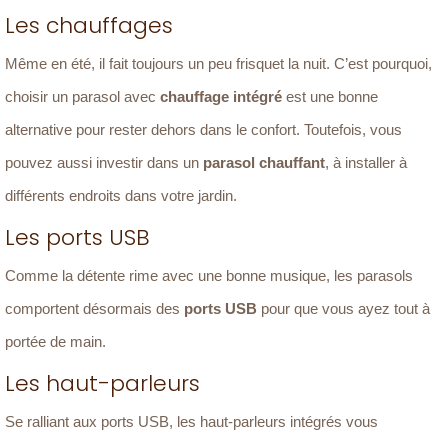
Les chauffages
Même en été, il fait toujours un peu frisquet la nuit. C’est pourquoi,
choisir un parasol avec
chauffage intégré
est une bonne
alternative pour rester dehors dans le confort. Toutefois, vous
pouvez aussi investir dans un
parasol chauffant
, à installer à
différents endroits dans votre jardin.
Les ports USB
Comme la détente rime avec une bonne musique, les parasols
comportent désormais des
ports USB
pour que vous ayez tout à
portée de main.
Les haut-parleurs
Se ralliant aux ports USB, les haut-parleurs intégrés vous