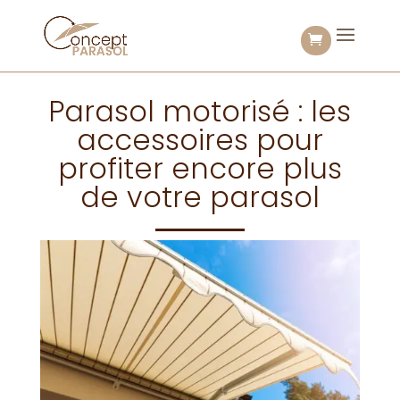
Parasol motorisé : les
accessoires pour
profiter encore plus
de votre parasol