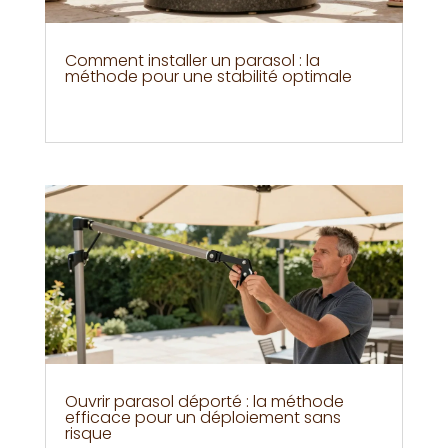
Comment installer un parasol : la
méthode pour une stabilité optimale
Ouvrir parasol déporté : la méthode
efficace pour un déploiement sans
risque