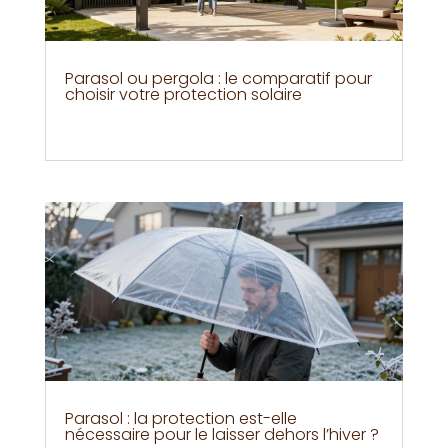
Parasol ou pergola : le comparatif pour
choisir votre protection solaire
Parasol : la protection est-elle
nécessaire pour le laisser dehors l’hiver ?