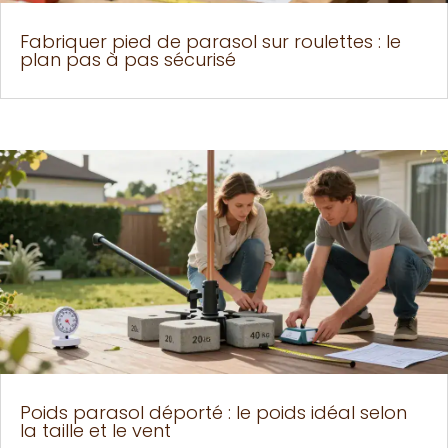
Fabriquer pied de parasol sur roulettes : le
plan pas à pas sécurisé
Poids parasol déporté : le poids idéal selon
la taille et le vent