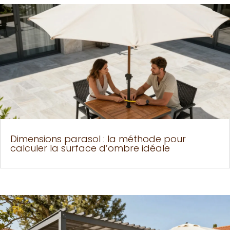
Dimensions parasol : la méthode pour
calculer la surface d’ombre idéale