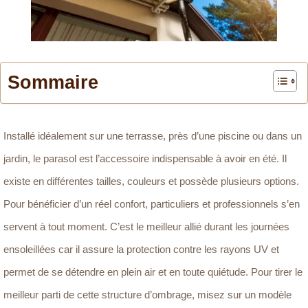
Sommaire
Installé idéalement sur une terrasse, près d’une piscine ou dans un
jardin, le parasol est l’accessoire indispensable à avoir en été. Il
existe en différentes tailles, couleurs et possède plusieurs options.
Pour bénéficier d’un réel confort, particuliers et professionnels s’en
servent à tout moment. C’est le meilleur allié durant les journées
ensoleillées car il assure la protection contre les rayons UV et
permet de se détendre en plein air et en toute quiétude. Pour tirer le
meilleur parti de cette structure d’ombrage, misez sur un modèle