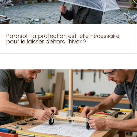
Parasol : la protection est-elle nécessaire
pour le laisser dehors l’hiver ?