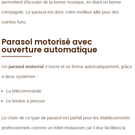
permettent d’écouter de la bonne musique, en étant en bonne
compagnie. Le parasol est donc votre meilleur allié pour des
soirées funs.
Parasol motorisé avec
ouverture automatique
Un
parasol motorisé
s’ouvre et se ferme automatiquement, grâce
à deux systèmes :
La télécommande
Le bouton à presser
Le choix de ce type de parasol est parfait pour les établissements
professionnels comme un hôtel-restaurant car il leur facilitera la