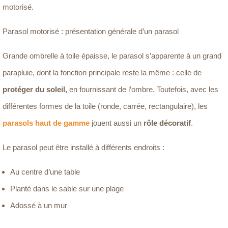
motorisé.
Parasol motorisé : présentation générale d’un parasol
Grande ombrelle à toile épaisse, le parasol s’apparente à un grand
parapluie, dont la fonction principale reste la même : celle de
protéger du soleil,
en fournissant de l’ombre. Toutefois, avec les
différentes formes de la toile (ronde, carrée, rectangulaire), les
parasols haut de gamme
jouent aussi un
rôle décoratif
.
Le parasol peut être installé à différents endroits :
Au centre d’une table
Planté dans le sable sur une plage
Adossé à un mur