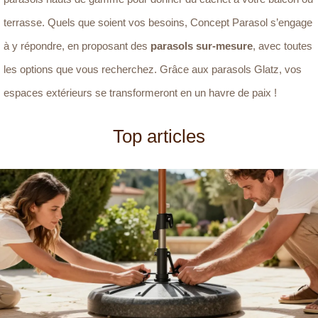
terrasse. Quels que soient vos besoins, Concept Parasol s’engage
à y répondre, en proposant des
parasols sur-mesure
, avec toutes
les options que vous recherchez. Grâce aux parasols Glatz, vos
espaces extérieurs se transformeront en un havre de paix !
Top articles