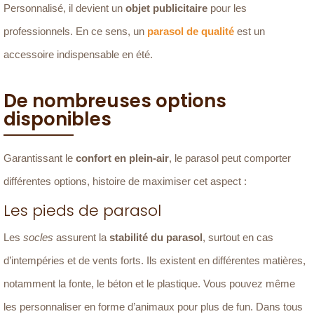
Personnalisé, il devient un
objet publicitaire
pour les
professionnels. En ce sens, un
parasol de qualité
est un
accessoire indispensable en été.
De nombreuses options
disponibles
Garantissant le
confort en plein-air
, le parasol peut comporter
différentes options, histoire de maximiser cet aspect :
Les pieds de parasol
Les
socles
assurent la
stabilité du parasol
, surtout en cas
d’intempéries et de vents forts. Ils existent en différentes matières,
notamment la fonte, le béton et le plastique. Vous pouvez même
les personnaliser en forme d’animaux pour plus de fun. Dans tous