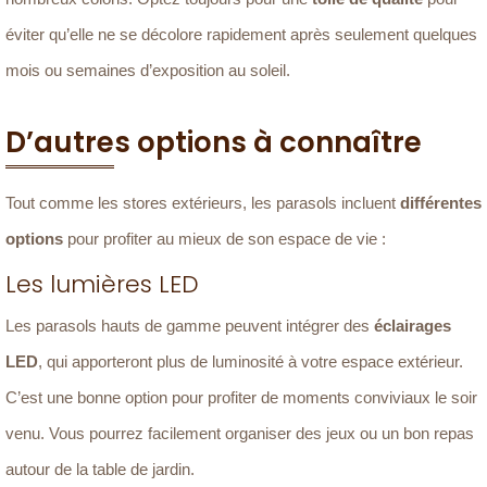
éviter qu’elle ne se décolore rapidement après seulement quelques
mois ou semaines d’exposition au soleil.
D’autres options à connaître
Tout comme les stores extérieurs, les parasols incluent
différentes
options
pour profiter au mieux de son espace de vie :
Les lumières LED
Les parasols hauts de gamme peuvent intégrer des
éclairages
LED
, qui apporteront plus de luminosité à votre espace extérieur.
C’est une bonne option pour profiter de moments conviviaux le soir
venu. Vous pourrez facilement organiser des jeux ou un bon repas
autour de la table de jardin.