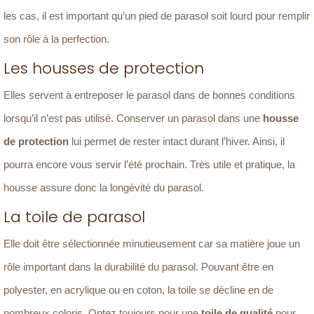
les cas, il est important qu’un pied de parasol soit lourd pour remplir
son rôle à la perfection.
Les housses de protection
Elles servent à entreposer le parasol dans de bonnes conditions
lorsqu’il n’est pas utilisé. Conserver un parasol dans une
housse
de protection
lui permet de rester intact durant l’hiver. Ainsi, il
pourra encore vous servir l’été prochain. Très utile et pratique, la
housse assure donc la longévité du parasol.
La toile de parasol
Elle doit être sélectionnée minutieusement car sa matière joue un
rôle important dans la durabilité du parasol. Pouvant être en
polyester, en acrylique ou en coton, la toile se décline en de
nombreux coloris. Optez toujours pour une
toile de qualité
pour