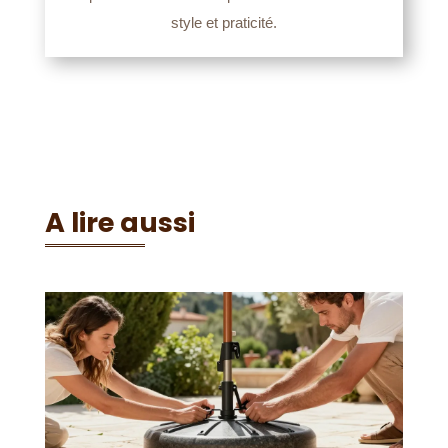
style et praticité.
A lire aussi