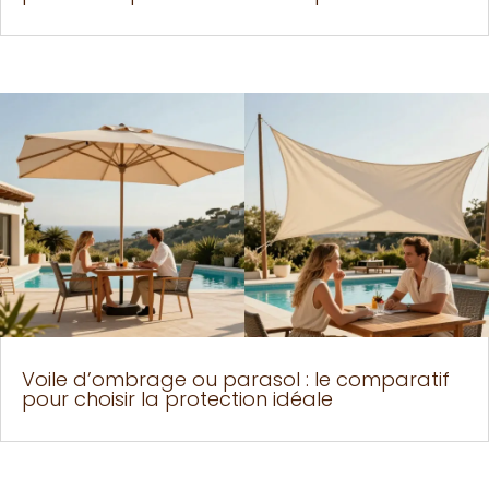
Voile d’ombrage ou parasol : le comparatif
pour choisir la protection idéale