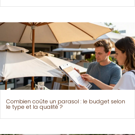
Combien coûte un parasol : le budget selon
le type et la qualité ?