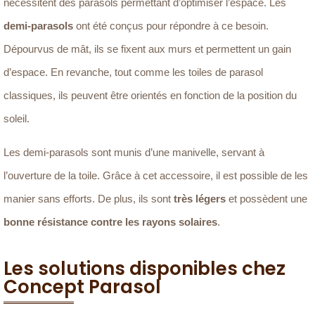
nécessitent des parasols permettant d’optimiser l’espace. Les
demi-parasols
ont été conçus pour répondre à ce besoin.
Dépourvus de mât, ils se fixent aux murs et permettent un gain
d’espace. En revanche, tout comme les toiles de parasol
classiques, ils peuvent être orientés en fonction de la position du
soleil.
Les demi-parasols sont munis d’une manivelle, servant à
l’ouverture de la toile. Grâce à cet accessoire, il est possible de les
manier sans efforts. De plus, ils sont
très légers
et possèdent une
bonne résistance contre les rayons solaires
.
Les solutions disponibles chez
Concept Parasol