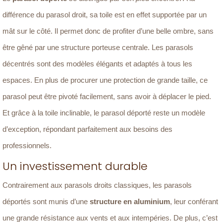
différence du parasol droit, sa toile est en effet supportée par un
mât sur le côté. Il permet donc de profiter d’une belle ombre, sans
être gêné par une structure porteuse centrale. Les parasols
décentrés sont des modèles élégants et adaptés à tous les
espaces. En plus de procurer une protection de grande taille, ce
parasol peut être pivoté facilement, sans avoir à déplacer le pied.
Et grâce à la toile inclinable, le parasol déporté reste un modèle
d’exception, répondant parfaitement aux besoins des
professionnels.
Un investissement durable
Contrairement aux parasols droits classiques, les parasols
déportés sont munis d’une
structure en aluminium
, leur conférant
une grande résistance aux vents et aux intempéries. De plus, c’est