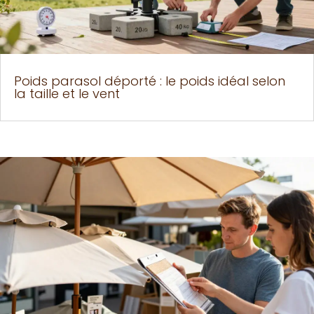
Poids parasol déporté : le poids idéal selon
la taille et le vent