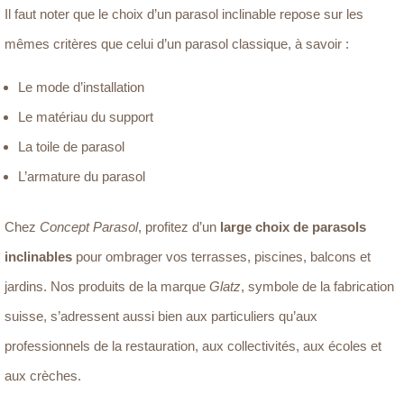
Il faut noter que le choix d’un parasol inclinable repose sur les
mêmes critères que celui d’un parasol classique, à savoir :
Le mode d’installation
Le matériau du support
La toile de parasol
L’armature du parasol
Chez
Concept Parasol
, profitez d’un
large choix de parasols
inclinables
pour ombrager vos terrasses, piscines, balcons et
jardins. Nos produits de la marque
Glatz
, symbole de la fabrication
suisse, s’adressent aussi bien aux particuliers qu’aux
professionnels de la restauration, aux collectivités, aux écoles et
aux crèches.