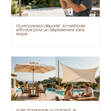
Ouvrir parasol déporté : la méthode
efficace pour un déploiement sans
risque
Voile d’ombrage ou parasol : le