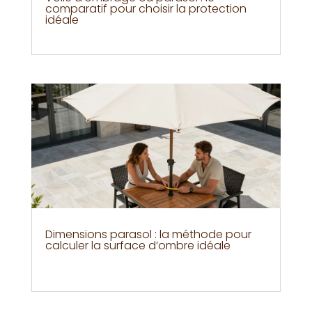
comparatif pour choisir la protection
idéale
Dimensions parasol : la méthode pour
calculer la surface d’ombre idéale