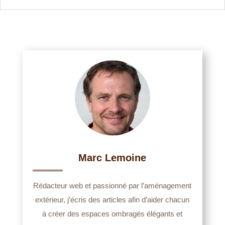
Marc Lemoine
Rédacteur web et passionné par l’aménagement
extérieur, j’écris des articles afin d’aider chacun
à créer des espaces ombragés élégants et