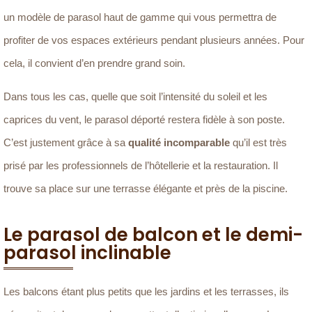
un modèle de parasol haut de gamme qui vous permettra de
profiter de vos espaces extérieurs pendant plusieurs années. Pour
cela, il convient d’en prendre grand soin.
Dans tous les cas, quelle que soit l’intensité du soleil et les
caprices du vent, le parasol déporté restera fidèle à son poste.
C’est justement grâce à sa
qualité incomparable
qu’il est très
prisé par les professionnels de l’hôtellerie et la restauration. Il
trouve sa place sur une terrasse élégante et près de la piscine.
Le parasol de balcon et le demi-
parasol inclinable
Les balcons étant plus petits que les jardins et les terrasses, ils