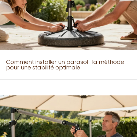
Comment installer un parasol : la méthode
pour une stabilité optimale