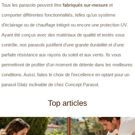
Tous les parasols peuvent être
fabriqués sur-mesure
et
comporter différentes fonctionnalités, telles qu’un système
d’éclairage ou de chauffage intégré ou encore une protection UV.
Ayant été conçus avec des matériaux de qualité et testés sous
contrôle, nos parasols justifient d’une grande durabilité et d’une
parfaite résistance aux rayons du soleil et aux vents. Ils vous
permettront de profiter d’un moment de détente dans les meilleures
conditions. Aussi, faites le choix de l’excellence en optant pour un
parasol Glatz inclinable de chez Concept Parasol.
Top articles