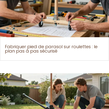
Fabriquer pied de parasol sur roulettes : le
plan pas à pas sécurisé