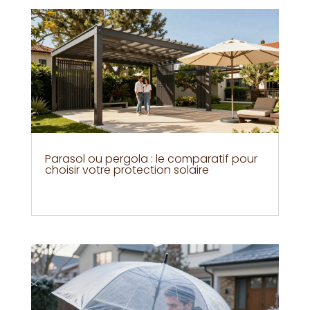
Parasol ou pergola : le comparatif pour
choisir votre protection solaire