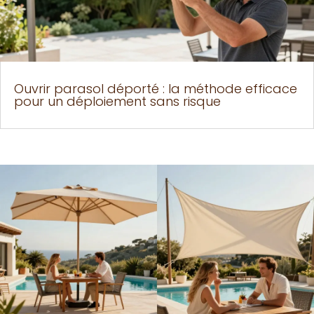
Ouvrir parasol déporté : la méthode efficace
pour un déploiement sans risque