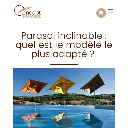
Parasol inclinable :
quel est le modèle le
plus adapté ?