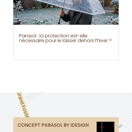
Parasol : la protection est-elle
nécessaire pour le laisser dehors l’hiver ?
CONCEPT PARASOL BY IDESIGN