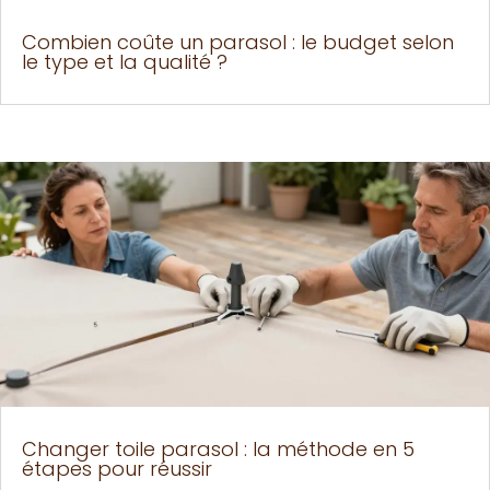
Combien coûte un parasol : le budget selon
le type et la qualité ?
Changer toile parasol : la méthode en 5
étapes pour réussir