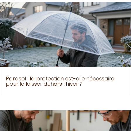
Parasol : la protection est-elle nécessaire
pour le laisser dehors l’hiver ?