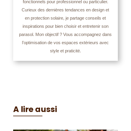
fonctionnels pour professionnel ou particulier.
Curieux des dernières tendances en design et
en protection solaire, je partage conseils et
inspirations pour bien choisir et entretenir son
parasol. Mon objectif ? Vous accompagnez dans
l’optimisation de vos espaces extérieurs avec
style et praticité.
A lire aussi