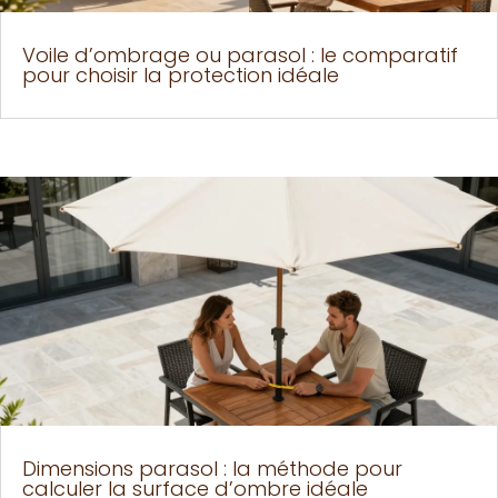
Voile d’ombrage ou parasol : le comparatif
pour choisir la protection idéale
Dimensions parasol : la méthode pour
calculer la surface d’ombre idéale