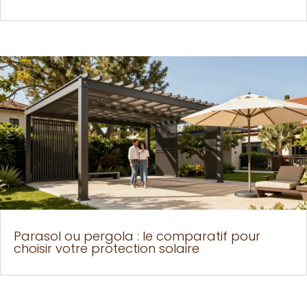
Parasol ou pergola : le comparatif pour
choisir votre protection solaire