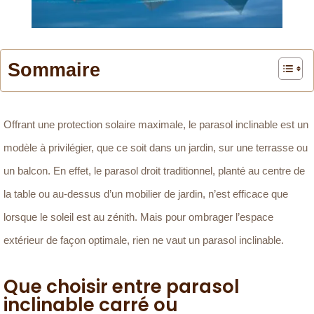
Sommaire
Offrant une protection solaire maximale, le parasol inclinable est un
modèle à privilégier, que ce soit dans un jardin, sur une terrasse ou
un balcon. En effet, le parasol droit traditionnel, planté au centre de
la table ou au-dessus d’un mobilier de jardin, n’est efficace que
lorsque le soleil est au zénith. Mais pour ombrager l’espace
extérieur de façon optimale, rien ne vaut un parasol inclinable.
Que choisir entre parasol
inclinable carré ou