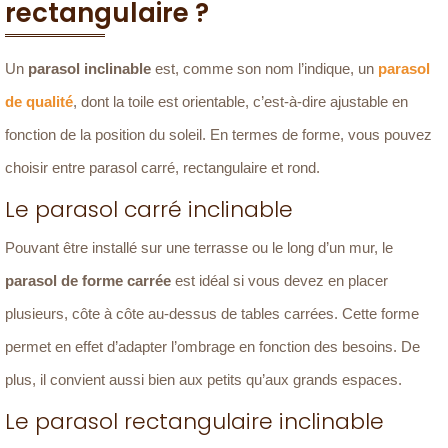
rectangulaire ?
Un
parasol inclinable
est, comme son nom l’indique, un
parasol
de qualité
, dont la toile est orientable, c’est-à-dire ajustable en
fonction de la position du soleil. En termes de forme, vous pouvez
choisir entre parasol carré, rectangulaire et rond.
Le parasol carré inclinable
Pouvant être installé sur une terrasse ou le long d’un mur, le
parasol de forme carrée
est idéal si vous devez en placer
plusieurs, côte à côte au-dessus de tables carrées. Cette forme
permet en effet d’adapter l’ombrage en fonction des besoins. De
plus, il convient aussi bien aux petits qu’aux grands espaces.
Le parasol rectangulaire inclinable