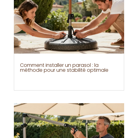
Comment installer un parasol : la
méthode pour une stabilité optimale