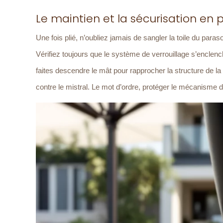
Le maintien et la sécurisation en 
Une fois plié, n’oubliez jamais de sangler la toile du paraso
Vérifiez toujours que le système de verrouillage s’enclenc
faites descendre le mât pour rapprocher la structure de la 
contre le mistral. Le mot d’ordre, protéger le mécanisme 