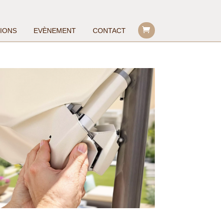
TIONS
EVÈNEMENT
CONTACT