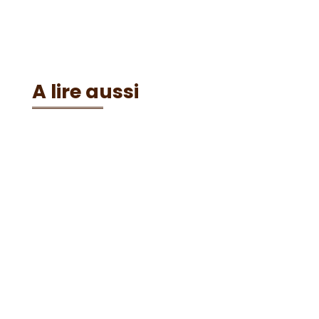
A lire aussi