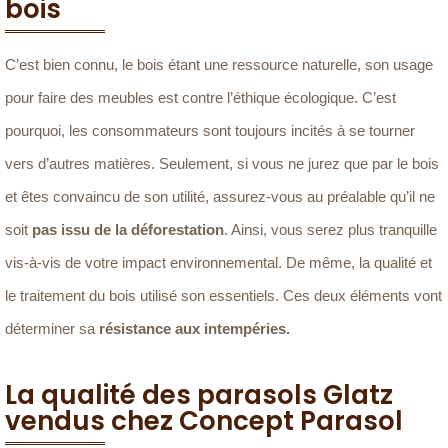
bois
C’est bien connu, le bois étant une ressource naturelle, son usage
pour faire des meubles est contre l’éthique écologique. C’est
pourquoi, les consommateurs sont toujours incités à se tourner
vers d’autres matières. Seulement, si vous ne jurez que par le bois
et êtes convaincu de son utilité, assurez-vous au préalable qu’il ne
soit
pas issu de la déforestation
. Ainsi, vous serez plus tranquille
vis-à-vis de votre impact environnemental. De même, la qualité et
le traitement du bois utilisé son essentiels. Ces deux éléments vont
déterminer sa
résistance aux intempéries.
La qualité des parasols Glatz
vendus chez Concept Parasol