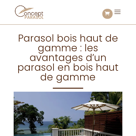
Parasol bois haut de
gamme : les
avantages d’un
parasol en bois haut
de gamme