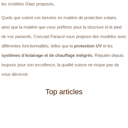
les modèles Glatz proposés.
Quels que soient vos besoins en matière de protection solaire,
ainsi que la matière que vous préférez pour la structure et le pied
de vos parasols, Concept Parasol vous propose des modèles avec
différentes fonctionnalités, telles que la
protection UV
et les
systèmes d’éclairage et de chauffage intégrés
. Réputée depuis
toujours pour son excellence, la qualité suisse ne risque pas de
vous décevoir.
Top articles