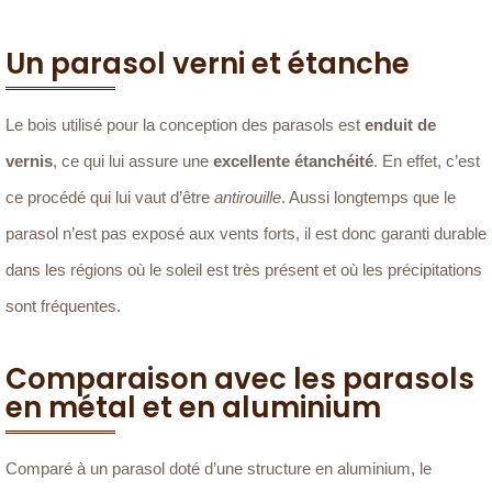
Un parasol verni et étanche
Le bois utilisé pour la conception des parasols est
enduit de
vernis
, ce qui lui assure une
excellente étanchéité
. En effet, c’est
ce procédé qui lui vaut d’être
antirouille
. Aussi longtemps que le
parasol n’est pas exposé aux vents forts, il est donc garanti durable
dans les régions où le soleil est très présent et où les précipitations
sont fréquentes.
Comparaison avec les parasols
en métal et en aluminium
Comparé à un parasol doté d’une structure en aluminium, le