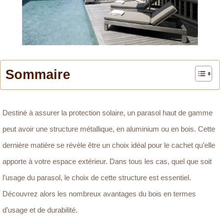
Sommaire
Destiné à assurer la protection solaire, un parasol haut de gamme
peut avoir une structure métallique, en aluminium ou en bois. Cette
dernière matière se révèle être un choix idéal pour le cachet qu’elle
apporte à votre espace extérieur. Dans tous les cas, quel que soit
l’usage du parasol, le choix de cette structure est essentiel.
Découvrez alors les nombreux avantages du bois en termes
d’usage et de durabilité.