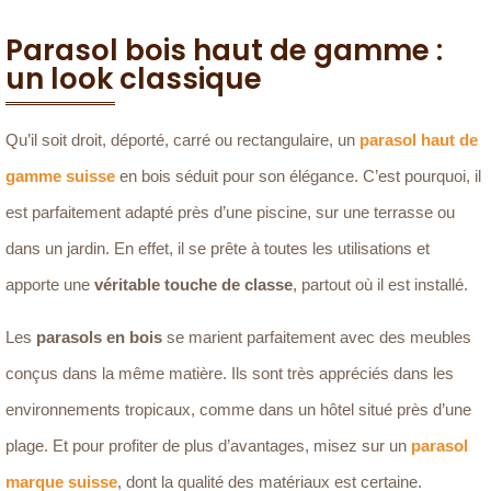
Parasol bois haut de gamme :
un look classique
Qu’il soit droit, déporté, carré ou rectangulaire, un
parasol haut de
gamme suisse
en bois séduit pour son élégance. C’est pourquoi, il
est parfaitement adapté près d’une piscine, sur une terrasse ou
dans un jardin. En effet, il se prête à toutes les utilisations et
apporte une
véritable touche de classe
, partout où il est installé.
Les
parasols en bois
se marient parfaitement avec des meubles
conçus dans la même matière. Ils sont très appréciés dans les
environnements tropicaux, comme dans un hôtel situé près d’une
plage. Et pour profiter de plus d’avantages, misez sur un
parasol
marque suisse
, dont la qualité des matériaux est certaine.