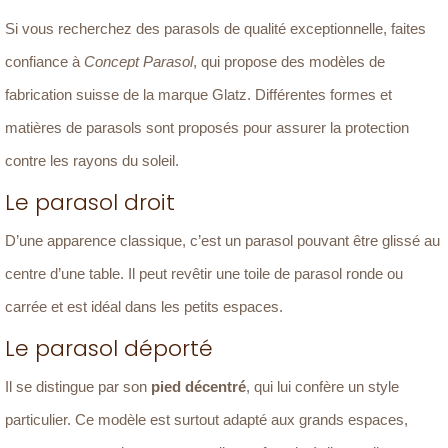
Si vous recherchez des parasols de qualité exceptionnelle, faites
confiance à
Concept Parasol
, qui propose des modèles de
fabrication suisse de la marque Glatz. Différentes formes et
matières de parasols sont proposés pour assurer la protection
contre les rayons du soleil.
Le parasol droit
D’une apparence classique, c’est un parasol pouvant être glissé au
centre d’une table. Il peut revêtir une toile de parasol ronde ou
carrée et est idéal dans les petits espaces.
Le parasol déporté
Il se distingue par son
pied décentré
, qui lui confère un style
particulier. Ce modèle est surtout adapté aux grands espaces,