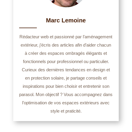
Marc Lemoine
Rédacteur web et passionné par l’aménagement
extérieur, j’écris des articles afin d’aider chacun
à créer des espaces ombragés élégants et
fonctionnels pour professionnel ou particulier.
Curieux des dernières tendances en design et
en protection solaire, je partage conseils et
inspirations pour bien choisir et entretenir son
parasol. Mon objectif ? Vous accompagnez dans
l’optimisation de vos espaces extérieurs avec
style et praticité.