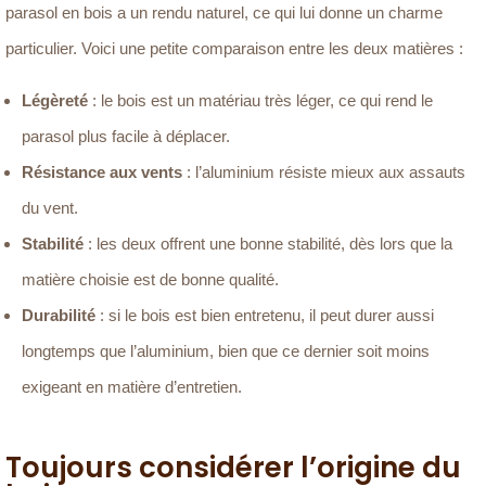
parasol en bois a un rendu naturel, ce qui lui donne un charme
particulier. Voici une petite comparaison entre les deux matières :
Légèreté
: le bois est un matériau très léger, ce qui rend le
parasol plus facile à déplacer.
Résistance aux vents
: l’aluminium résiste mieux aux assauts
du vent.
Stabilité
: les deux offrent une bonne stabilité, dès lors que la
matière choisie est de bonne qualité.
Durabilité
: si le bois est bien entretenu, il peut durer aussi
longtemps que l’aluminium, bien que ce dernier soit moins
exigeant en matière d’entretien.
Toujours considérer l’origine du