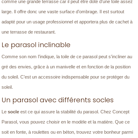
comme une grande terrasse car il peut être doté d’une toile assez
large. Il offre donc une vaste surface d’ombrage. Il est surtout
adapté pour un usage professionnel et apportera plus de cachet à
une terrasse de restaurant.
Le parasol inclinable
Comme son nom l’indique, la toile de ce parasol peut s’incliner au
gré des envies, grâce à un manivelle et en fonction de la position
du soleil. C’est un accessoire indispensable pour se protéger du
soleil.
Un parasol avec différents socles
Le
socle
est ce qui assure la stabilité du parasol. Chez Concept
Parasol, vous pouvez choisir en le modèle et la matière. Que ce
soit en fonte, à roulettes ou en béton, trouvez votre bonheur parmi