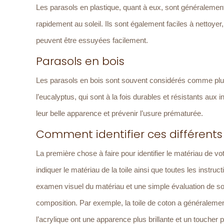
Les parasols en plastique, quant à eux, sont généralement
rapidement au soleil. Ils sont également faciles à nettoyer,
peuvent être essuyées facilement.
Parasols en bois
Les parasols en bois sont souvent considérés comme plus
l’eucalyptus, qui sont à la fois durables et résistants aux
leur belle apparence et prévenir l’usure prématurée.
Comment identifier ces différents
La première chose à faire pour identifier le matériau de votre
indiquer le matériau de la toile ainsi que toutes les instru
examen visuel du matériau et une simple évaluation de s
composition. Par exemple, la toile de coton a généralemen
l’acrylique ont une apparence plus brillante et un toucher p