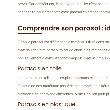
prévu. Par conséquent, le nettoyage régulier n’est pas 
nécessaire pour préserver votre parasol en état de fonct
Comprendre son parasol : id
Chaque parasol est différent et le matériau utilisé dans sa 
matériau de votre parasol avant de choisir les méthodes 
non seulement à éviter d’endommager le matériel, mais ga
Parasols en toile
Les parasols en toile sont les plus communs et le matériau d
Chacun de ces matériaux possède des propriétés différent
méthodes de nettoyage différentes. Visitez ce lien pour plu
Parasols en plastique