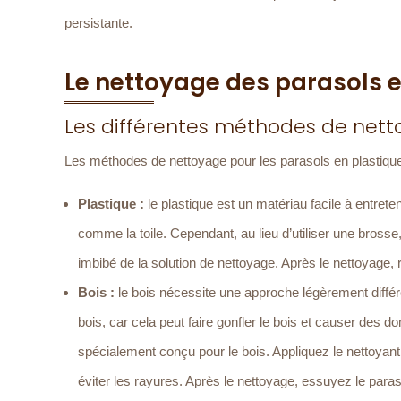
persistante.
Le nettoyage des parasols e
Les différentes méthodes de net
Les méthodes de nettoyage pour les parasols en plastique e
Plastique :
le plastique est un matériau facile à entreten
comme la toile. Cependant, au lieu d’utiliser une brosse
imbibé de la solution de nettoyage. Après le nettoyage, rin
Bois :
le bois nécessite une approche légèrement différent
bois, car cela peut faire gonfler le bois et causer des d
spécialement conçu pour le bois. Appliquez le nettoyant
éviter les rayures. Après le nettoyage, essuyez le paras