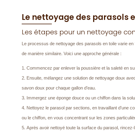
Le nettoyage des parasols e
Les étapes pour un nettoyage co
Le processus de nettoyage des parasols en toile varie en
de manière similaire. Voici une approche générale :
Commencez par enlever la poussière et la saleté en sur
Ensuite, mélangez une solution de nettoyage doux avec 
savon doux pour chaque gallon d’eau.
Immergez une éponge douce ou un chiffon dans la soluti
Nettoyez le parasol par sections, en travaillant d’une co
ou le chiffon, en vous concentrant sur les zones particuli
Après avoir nettoyé toute la surface du parasol, rincez-