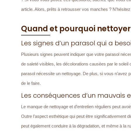
article. Alors, prêts à retrousser vos manches ? N’hésitez
Quand et pourquoi nettoyer
Les signes d’un parasol qui a bes
Plusieurs signes peuvent indiquer que votre parasol néce
de saleté visibles, les décolorations causées par le solei
parasol nécessite un nettoyage. De plus, si vous n’avez 
de le faire.
Les conséquences d’un mauvais e
Le manque de nettoyage et d’entretien réguliers peut avoir 
Outre l’aspect esthétique qui peut être significativement 
peut également conduire à la dégradation, et même à la ruptu