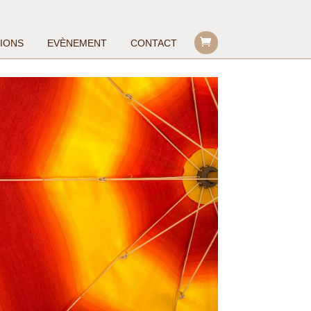
TIONS
EVÈNEMENT
CONTACT