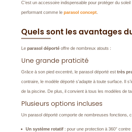
C’est un accessoire indispensable pour protéger du soleil e
performant comme le
parasol concept
.
Quels sont les avantages du
Le
parasol déporté
offre de nombreux atouts :
Une grande praticité
Grâce à son pied excentré, le parasol déporté est
très pr
contraire, le modèle déporté s’adapte à toute surface. Il s’
de la piscine. De plus, il convient à tous les modèles de t
Plusieurs options incluses
Un parasol déporté comporte de nombreuses fonctions, 
Un système rotatif
: pour une protection à 360° contre l