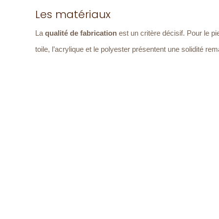
Les matériaux
La
qualité de fabrication
est un critère décisif. Pour le pi
toile, l’acrylique et le polyester présentent une solidité r