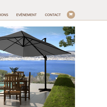
TIONS
EVÈNEMENT
CONTACT