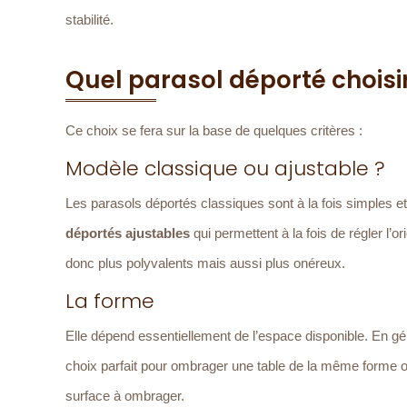
stabilité.
Quel parasol déporté choisi
Ce choix se fera sur la base de quelques critères :
Modèle classique ou ajustable ?
Les parasols déportés classiques sont à la fois simples et
déportés ajustables
qui permettent à la fois de régler l’or
donc plus polyvalents mais aussi plus onéreux.
La forme
Elle dépend essentiellement de l’espace disponible. En gén
choix parfait pour ombrager une table de la même forme 
surface à ombrager.