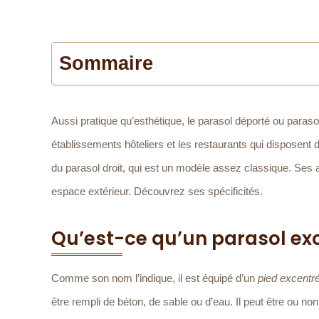
Sommaire
Aussi pratique qu’esthétique, le parasol déporté ou parasol
établissements hôteliers et les restaurants qui disposent 
du parasol droit, qui est un modèle assez classique. Ses at
espace extérieur. Découvrez ses spécificités.
Qu’est-ce qu’un parasol exc
Comme son nom l’indique, il est équipé d’un
pied excentr
être rempli de béton, de sable ou d’eau. Il peut être ou no