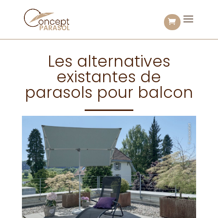
Les alternatives
existantes de
parasols pour balcon