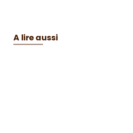
A lire aussi