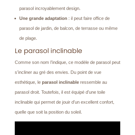
parasol incroyablement design.
Une grande adaptation
: il peut faire office de
parasol de jardin, de balcon, de terrasse ou même
de plage.
Le parasol inclinable
Comme son nom l’indique, ce modèle de parasol peut
s’incliner au gré des envies. Du point de vue
esthétique, le
parasol inclinable
ressemble au
parasol droit. Toutefois, il est équipé d’une toile
inclinable qui permet de jouir d’un excellent confort,
quelle que soit la position du soleil.