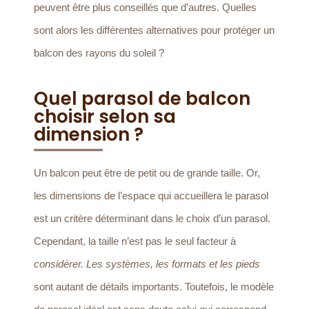
peuvent être plus conseillés que d’autres. Quelles
sont alors les différentes alternatives pour protéger un
balcon des rayons du soleil ?
Quel parasol de balcon
choisir selon sa
dimension ?
Un balcon peut être de petit ou de grande taille. Or,
les dimensions de l’espace qui accueillera le parasol
est un critère déterminant dans le choix d’un parasol.
Cependant, la taille n’est pas le seul facteur à
considérer.
Les systèmes, les formats et les pieds
sont autant de détails importants. Toutefois, le modèle