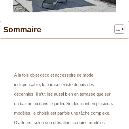
Sommaire
A la fois objet déco et accessoire de mode
indispensable, le parasol existe depuis des
décennies. Il s’utilise aussi bien en terrasse que sur
un balcon ou dans le jardin. Se déclinant en plusieurs
modèles, le choisir est parfois une tâche complexe.
D’ailleurs, selon son utilisation, certains modèles