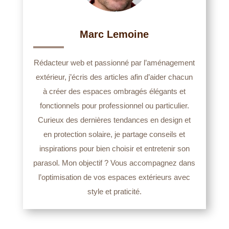
Marc Lemoine
Rédacteur web et passionné par l’aménagement
extérieur, j’écris des articles afin d’aider chacun
à créer des espaces ombragés élégants et
fonctionnels pour professionnel ou particulier.
Curieux des dernières tendances en design et
en protection solaire, je partage conseils et
inspirations pour bien choisir et entretenir son
parasol. Mon objectif ? Vous accompagnez dans
l’optimisation de vos espaces extérieurs avec
style et praticité.