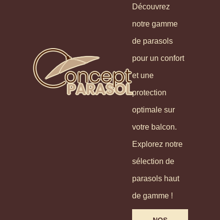
Découvrez
notre gamme
de parasols
pour un confort
et une
protection
optimale sur
votre balcon.
Explorez notre
sélection de
parasols haut
de gamme !