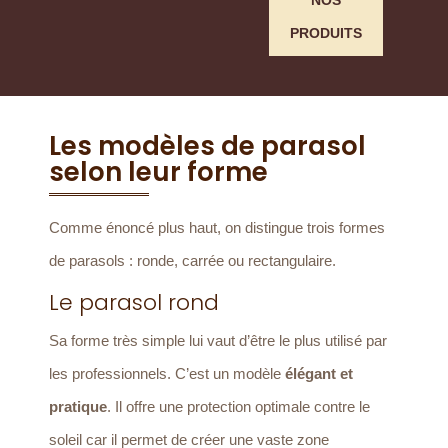
NOS
PRODUITS
Les modèles de parasol
selon leur forme
Comme énoncé plus haut, on distingue trois formes
de parasols : ronde, carrée ou rectangulaire.
Le parasol rond
Sa forme très simple lui vaut d’être le plus utilisé par
les professionnels. C’est un modèle
élégant et
pratique
. Il offre une protection optimale contre le
soleil car il permet de créer une vaste zone