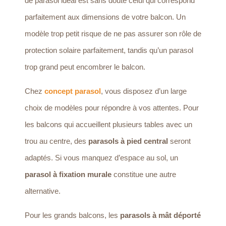
de parasol idéal est sans doute celui qui correspond
parfaitement aux dimensions de votre balcon. Un
modèle trop petit risque de ne pas assurer son rôle de
protection solaire parfaitement, tandis qu’un parasol
trop grand peut encombrer le balcon.
Chez
concept parasol
, vous disposez d’un large
choix de modèles pour répondre à vos attentes. Pour
les balcons qui accueillent plusieurs tables avec un
trou au centre, des
parasols à pied central
seront
adaptés. Si vous manquez d’espace au sol, un
parasol à fixation murale
constitue une autre
alternative.
Pour les grands balcons, les
parasols à mât déporté