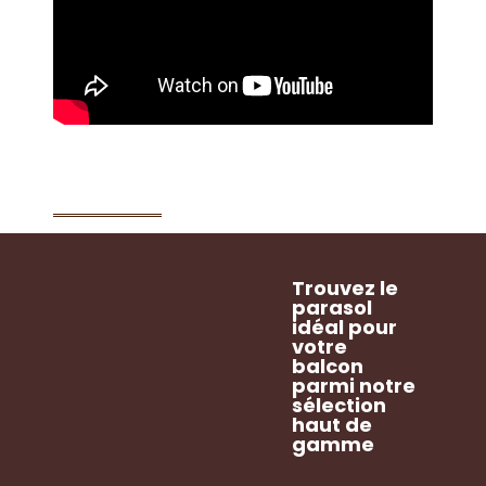
Trouvez le
parasol
idéal pour
votre
balcon
parmi notre
sélection
haut de
gamme