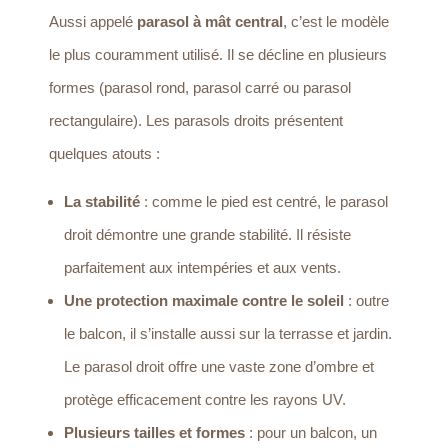
Aussi appelé
parasol à mât central
, c’est le modèle
le plus couramment utilisé. Il se décline en plusieurs
formes (parasol rond, parasol carré ou parasol
rectangulaire). Les parasols droits présentent
quelques atouts :
La stabilité
: comme le pied est centré, le parasol
droit démontre une grande stabilité. Il résiste
parfaitement aux intempéries et aux vents.
Une protection maximale contre le soleil
: outre
le balcon, il s’installe aussi sur la terrasse et jardin.
Le parasol droit offre une vaste zone d’ombre et
protège efficacement contre les rayons UV.
Plusieurs tailles et formes
: pour un balcon, un