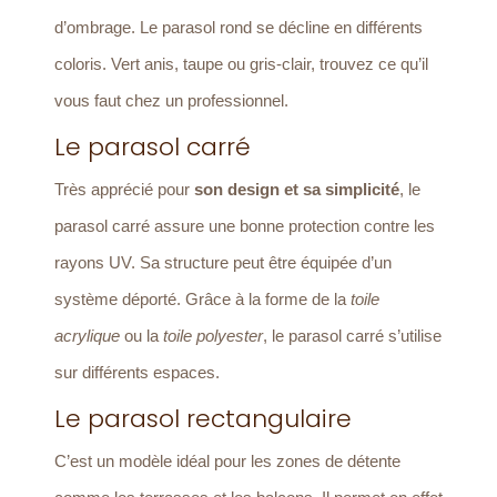
d’ombrage. Le parasol rond se décline en différents
coloris. Vert anis, taupe ou gris-clair, trouvez ce qu’il
vous faut chez un professionnel.
Le parasol carré
Très apprécié pour
son design et sa simplicité
, le
parasol carré assure une bonne protection contre les
rayons UV. Sa structure peut être équipée d’un
système déporté. Grâce à la forme de la
toile
acrylique
ou la
toile polyester
, le parasol carré s’utilise
sur différents espaces.
Le parasol rectangulaire
C’est un modèle idéal pour les zones de détente