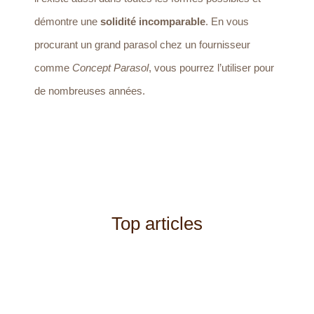
démontre une
solidité incomparable
. En vous
procurant un grand parasol chez un fournisseur
comme
Concept Parasol
, vous pourrez l’utiliser pour
de nombreuses années.
Top articles