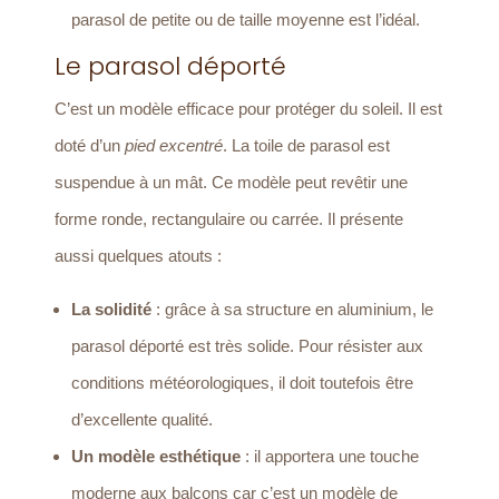
parasol de petite ou de taille moyenne est l’idéal.
Le parasol déporté
C’est un modèle efficace pour protéger du soleil. Il est
doté d’un
pied excentré
. La toile de parasol est
suspendue à un mât. Ce modèle peut revêtir une
forme ronde, rectangulaire ou carrée. Il présente
aussi quelques atouts :
La solidité
: grâce à sa structure en aluminium, le
parasol déporté est très solide. Pour résister aux
conditions météorologiques, il doit toutefois être
d’excellente qualité.
Un modèle esthétique
: il apportera une touche
moderne aux balcons car c’est un modèle de