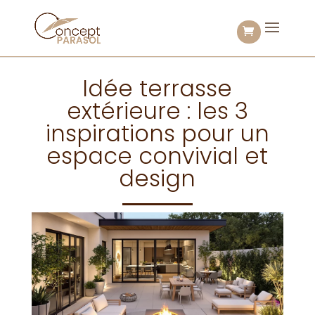
Idée terrasse
extérieure : les 3
inspirations pour un
espace convivial et
design