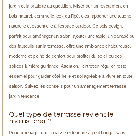
jardin et la praticité au quotidien. Miser sur un revêtement en
bois naturel, comme le teck ou l’ipé, c’est apporter une touche
naturelle et essentielle à l’espace outdoor. Ce bois design,
parfait pour aménager un salon, ajouter une table, un canapé ou
des fauteuils sur la terrasse, offre une ambiance chaleureuse,
moderne et pleine de confort pour profiter du soleil ou des
soirées lumière guirlande. Attention, l’entretien régulier reste
essentiel pour garder côté belle et sol agréable à vivre en toute
saison. Suivez les conseils pour un aménagement terrasse
jardin tendance !
Quel type de terrasse revient le
moins cher ?
Pour aménager une terrasse extérieure à petit budget sans