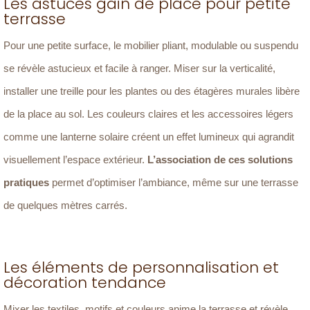
Les astuces gain de place pour petite
terrasse
Pour une petite surface, le mobilier pliant, modulable ou suspendu
se révèle astucieux et facile à ranger. Miser sur la verticalité,
installer une treille pour les plantes ou des étagères murales libère
de la place au sol. Les couleurs claires et les accessoires légers
comme une lanterne solaire créent un effet lumineux qui agrandit
visuellement l’espace extérieur.
L’association de ces solutions
pratiques
permet d’optimiser l’ambiance, même sur une terrasse
de quelques mètres carrés.
Les éléments de personnalisation et
décoration tendance
Mixer les textiles, motifs et couleurs anime la terrasse et révèle