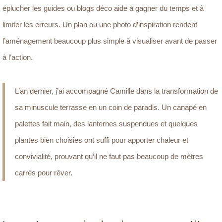
éplucher les guides ou blogs déco aide à gagner du temps et à
limiter les erreurs. Un plan ou une photo d’inspiration rendent
l’aménagement beaucoup plus simple à visualiser avant de passer
à l’action.
L’an dernier, j’ai accompagné Camille dans la transformation de
sa minuscule terrasse en un coin de paradis. Un canapé en
palettes fait main, des lanternes suspendues et quelques
plantes bien choisies ont suffi pour apporter chaleur et
convivialité, prouvant qu’il ne faut pas beaucoup de mètres
carrés pour rêver.