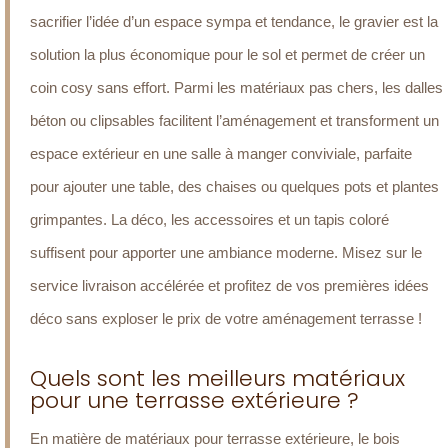
sacrifier l’idée d’un espace sympa et tendance, le gravier est la
solution la plus économique pour le sol et permet de créer un
coin cosy sans effort. Parmi les matériaux pas chers, les dalles
béton ou clipsables facilitent l’aménagement et transforment un
espace extérieur en une salle à manger conviviale, parfaite
pour ajouter une table, des chaises ou quelques pots et plantes
grimpantes. La déco, les accessoires et un tapis coloré
suffisent pour apporter une ambiance moderne. Misez sur le
service livraison accélérée et profitez de vos premières idées
déco sans exploser le prix de votre aménagement terrasse !
Quels sont les meilleurs matériaux
pour une terrasse extérieure ?
En matière de matériaux pour terrasse extérieure, le bois