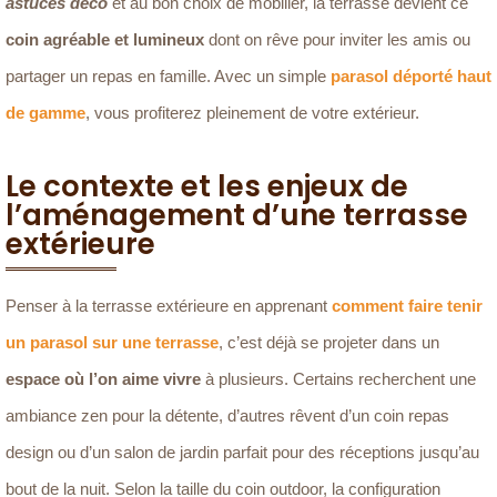
astuces déco
et au bon choix de mobilier, la terrasse devient ce
coin agréable et lumineux
dont on rêve pour inviter les amis ou
partager un repas en famille. Avec un simple
parasol déporté haut
de gamme
, vous profiterez pleinement de votre extérieur.
Le contexte et les enjeux de
l’aménagement d’une terrasse
extérieure
Penser à la terrasse extérieure en apprenant
comment faire tenir
un parasol sur une terrasse
, c’est déjà se projeter dans un
espace où l’on aime vivre
à plusieurs. Certains recherchent une
ambiance zen pour la détente, d’autres rêvent d’un coin repas
design ou d’un salon de jardin parfait pour des réceptions jusqu’au
bout de la nuit. Selon la taille du coin outdoor, la configuration