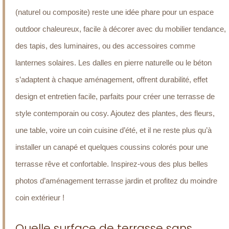
(naturel ou composite) reste une idée phare pour un espace
outdoor chaleureux, facile à décorer avec du mobilier tendance,
des tapis, des luminaires, ou des accessoires comme
lanternes solaires. Les dalles en pierre naturelle ou le béton
s’adaptent à chaque aménagement, offrent durabilité, effet
design et entretien facile, parfaits pour créer une terrasse de
style contemporain ou cosy. Ajoutez des plantes, des fleurs,
une table, voire un coin cuisine d’été, et il ne reste plus qu’à
installer un canapé et quelques coussins colorés pour une
terrasse rêve et confortable. Inspirez-vous des plus belles
photos d’aménagement terrasse jardin et profitez du moindre
coin extérieur !
Quelle surface de terrasse sans