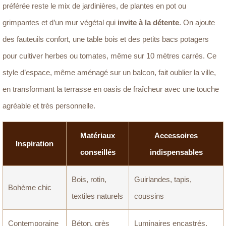
préférée reste le mix de jardinières, de plantes en pot ou
grimpantes et d’un mur végétal qui
invite à la détente
. On ajoute
des fauteuils confort, une table bois et des petits bacs potagers
pour cultiver herbes ou tomates, même sur 10 mètres carrés. Ce
style d’espace, même aménagé sur un balcon, fait oublier la ville,
en transformant la terrasse en oasis de fraîcheur avec une touche
agréable et très personnelle.
Matériaux
Accessoires
Inspiration
conseillés
indispensables
Bois, rotin,
Guirlandes, tapis,
Bohème chic
textiles naturels
coussins
Contemporaine
Béton, grès
Luminaires encastrés,