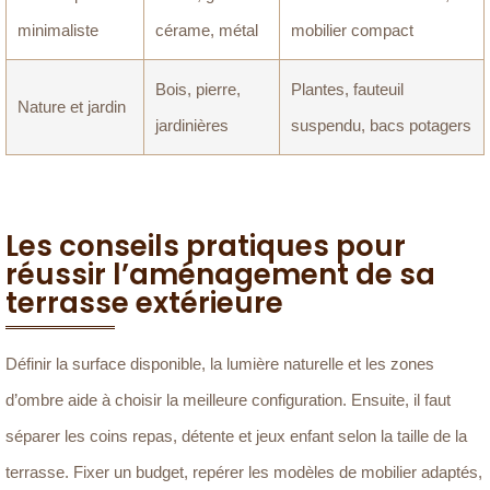
minimaliste
cérame, métal
mobilier compact
Bois, pierre,
Plantes, fauteuil
Nature et jardin
jardinières
suspendu, bacs potagers
Les conseils pratiques pour
réussir l’aménagement de sa
terrasse extérieure
Définir la surface disponible, la lumière naturelle et les zones
d’ombre aide à choisir la meilleure configuration. Ensuite, il faut
séparer les coins repas, détente et jeux enfant selon la taille de la
terrasse. Fixer un budget, repérer les modèles de mobilier adaptés,