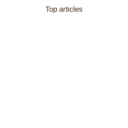
Top articles