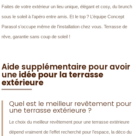
Faites de votre extérieur un lieu unique, élégant et cosy, du brunch
sous le soleil à l’apéro entre amis. Et le top ? L’équipe Concept
Parasol s’occupe même de l’installation chez vous. Terrasse de
rêve, garantie sans coup de soleil !
Aide supplémentaire pour avoir
une
idée pour la terrasse
extérieure
Quel est le meilleur revêtement pour
une terrasse extérieure ?
Le choix du meilleur revêtement pour une terrasse extérieure
dépend vraiment de l’effet recherché pour l’espace, la déco du