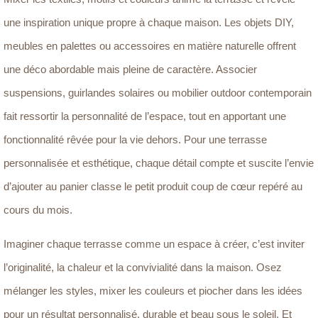
une inspiration unique propre à chaque maison. Les objets DIY,
meubles en palettes ou accessoires en matière naturelle offrent
une déco abordable mais pleine de caractère. Associer
suspensions, guirlandes solaires ou mobilier outdoor contemporain
fait ressortir la personnalité de l’espace, tout en apportant une
fonctionnalité rêvée pour la vie dehors. Pour une terrasse
personnalisée et esthétique, chaque détail compte et suscite l’envie
d’ajouter au panier classe le petit produit coup de cœur repéré au
cours du mois.
Imaginer chaque terrasse comme un espace à créer, c’est inviter
l’originalité, la chaleur et la convivialité dans la maison. Osez
mélanger les styles, mixer les couleurs et piocher dans les idées
pour un résultat personnalisé, durable et beau sous le soleil. Et