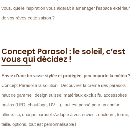
vous, quelle inspiration vous aiderait à aménager l’espace extérieur
de vos rêves cette saison ?
Concept Parasol : le soleil, c’est
vous qui décidez !
Envie d’une terrasse stylée et protégée, peu importe la météo ?
Concept Parasol a la solution ! Découvrez la crème des parasols
haut de gamme : design suisse, matériaux exclusifs, accessoires
malins (LED, chauffage, UV…), tout est pensé pour un confort
ultime. Ici, chaque parasol s’adapte à vos envies : couleurs, forme,
taille, options, tout est personnalisable !