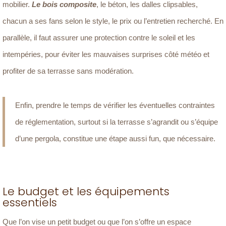
mobilier.
Le bois composite
, le béton, les dalles clipsables,
chacun a ses fans selon le style, le prix ou l’entretien recherché. En
parallèle, il faut assurer une protection contre le soleil et les
intempéries, pour éviter les mauvaises surprises côté météo et
profiter de sa terrasse sans modération.
Enfin, prendre le temps de vérifier les éventuelles contraintes
de réglementation, surtout si la terrasse s’agrandit ou s’équipe
d’une pergola, constitue une étape aussi fun, que nécessaire.
Le budget et les équipements
essentiels
Que l’on vise un petit budget ou que l’on s’offre un espace