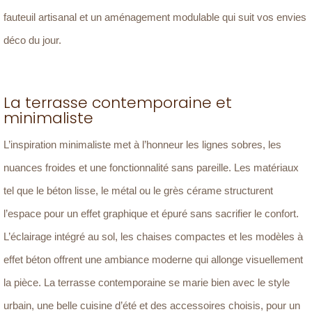
fauteuil artisanal et un aménagement modulable qui suit vos envies
déco du jour.
La terrasse contemporaine et
minimaliste
L’inspiration minimaliste met à l’honneur les lignes sobres, les
nuances froides et une fonctionnalité sans pareille. Les matériaux
tel que le béton lisse, le métal ou le grès cérame structurent
l’espace pour un effet graphique et épuré sans sacrifier le confort.
L’éclairage intégré au sol, les chaises compactes et les modèles à
effet béton offrent une ambiance moderne qui allonge visuellement
la pièce. La terrasse contemporaine se marie bien avec le style
urbain, une belle cuisine d’été et des accessoires choisis, pour un