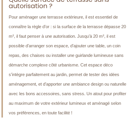
autorisation ?
Pour aménager une terrasse extérieure, il est essentiel de
connaître la règle d’or : si la surface de la terrasse dépasse 20
m², il faut penser à une autorisation. Jusqu’à 20 m², il est
possible d’arranger son espace, d’ajouter une table, un coin
repas, des chaises ou installer une guirlande lumineuse sans
démarche complexe côté urbanisme. Cet espace déco
s’intègre parfaitement au jardin, permet de tester des idées
aménagement, et d’apporter une ambiance design ou naturelle
avec les bons accessoires, sans stress. Un atout pour profiter
au maximum de votre extérieur lumineux et aménagé selon
vos préférences, en toute facilité !