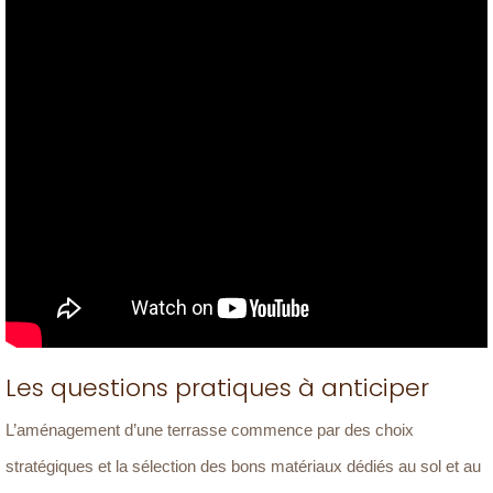
Les questions pratiques à anticiper
L’aménagement d’une terrasse commence par des choix
stratégiques et la sélection des bons matériaux dédiés au sol et au