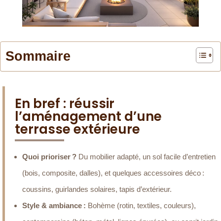
Sommaire
En bref : réussir
l’aménagement d’une
terrasse extérieure
Quoi prioriser ?
Du mobilier adapté, un sol facile d’entretien
(bois, composite, dalles), et quelques accessoires déco :
coussins, guirlandes solaires, tapis d’extérieur.
Style & ambiance :
Bohème (rotin, textiles, couleurs),