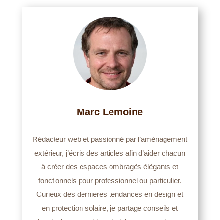
Marc Lemoine
Rédacteur web et passionné par l’aménagement
extérieur, j’écris des articles afin d’aider chacun
à créer des espaces ombragés élégants et
fonctionnels pour professionnel ou particulier.
Curieux des dernières tendances en design et
en protection solaire, je partage conseils et