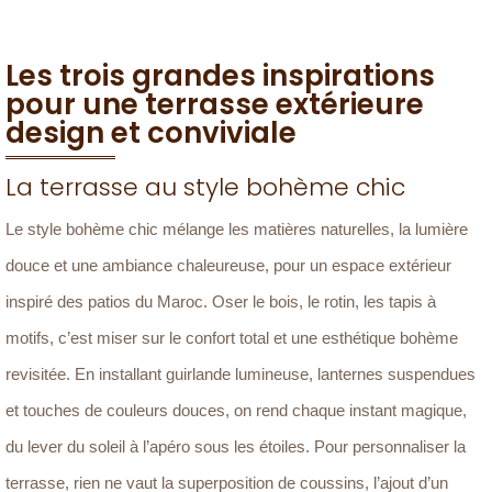
Les trois grandes inspirations
pour une terrasse extérieure
design et conviviale
La terrasse au style bohème chic
Le style bohème chic mélange les matières naturelles, la lumière
douce et une ambiance chaleureuse, pour un espace extérieur
inspiré des patios du Maroc. Oser le bois, le rotin, les tapis à
motifs, c’est miser sur le confort total et une esthétique bohème
revisitée. En installant guirlande lumineuse, lanternes suspendues
et touches de couleurs douces, on rend chaque instant magique,
du lever du soleil à l’apéro sous les étoiles. Pour personnaliser la
terrasse, rien ne vaut la superposition de coussins, l’ajout d’un