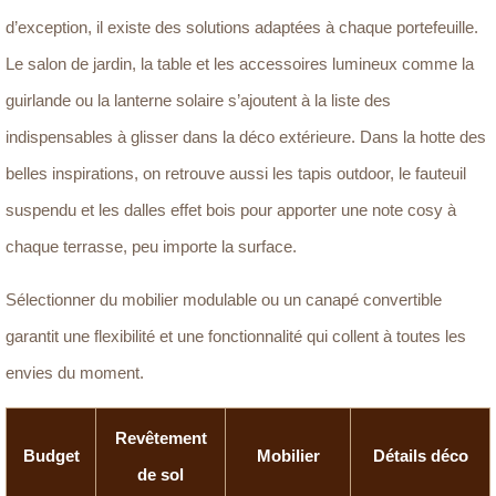
d’exception, il existe des solutions adaptées à chaque portefeuille.
Le salon de jardin, la table et les accessoires lumineux comme la
guirlande ou la lanterne solaire s’ajoutent à la liste des
indispensables à glisser dans la déco extérieure. Dans la hotte des
belles inspirations, on retrouve aussi les tapis outdoor, le fauteuil
suspendu et les dalles effet bois pour apporter une note cosy à
chaque terrasse, peu importe la surface.
Sélectionner du mobilier modulable ou un canapé convertible
garantit une flexibilité et une fonctionnalité qui collent à toutes les
envies du moment.
Revêtement
Budget
Mobilier
Détails déco
de sol