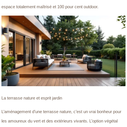
espace totalement maîtrisé et 100 pour cent outdoor.
La terrasse nature et esprit jardin
L’aménagement d’une terrasse nature, c’est un vrai bonheur pour
les amoureux du vert et des extérieurs vivants. L’option végétal