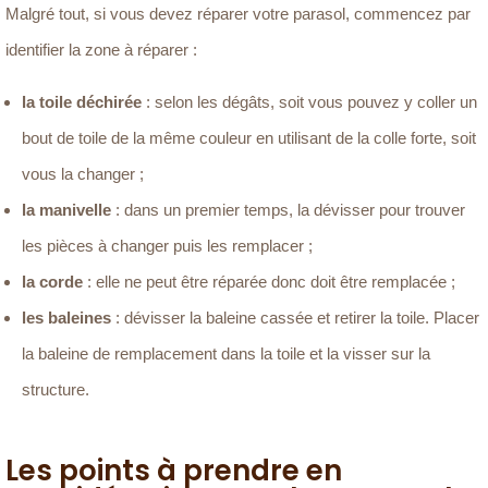
Malgré tout, si vous devez réparer votre parasol, commencez par
identifier la zone à réparer :
la toile déchirée
: selon les dégâts, soit vous pouvez y coller un
bout de toile de la même couleur en utilisant de la colle forte, soit
vous la changer ;
la manivelle
: dans un premier temps, la dévisser pour trouver
les pièces à changer puis les remplacer ;
la corde
: elle ne peut être réparée donc doit être remplacée ;
les baleines
: dévisser la baleine cassée et retirer la toile. Placer
la baleine de remplacement dans la toile et la visser sur la
structure.
Les points à prendre en