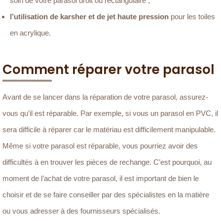
soin de votre parasol droit ou rectangulaire ;
l’utilisation de karsher et de jet haute pression
pour les toiles
en acrylique.
Comment réparer votre parasol
Avant de se lancer dans la réparation de votre parasol, assurez-
vous qu’il est réparable. Par exemple, si vous un parasol en PVC, il
sera difficile à réparer car le matériau est difficilement manipulable.
Même si votre parasol est réparable, vous pourriez avoir des
difficultés à en trouver les pièces de rechange. C’est pourquoi, au
moment de l’achat de votre parasol, il est important de bien le
choisir et de se faire conseiller par des spécialistes en la matière
ou vous adresser à des fournisseurs spécialisés.