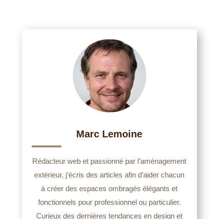
Marc Lemoine
Rédacteur web et passionné par l’aménagement
extérieur, j’écris des articles afin d’aider chacun
à créer des espaces ombragés élégants et
fonctionnels pour professionnel ou particulier.
Curieux des dernières tendances en design et