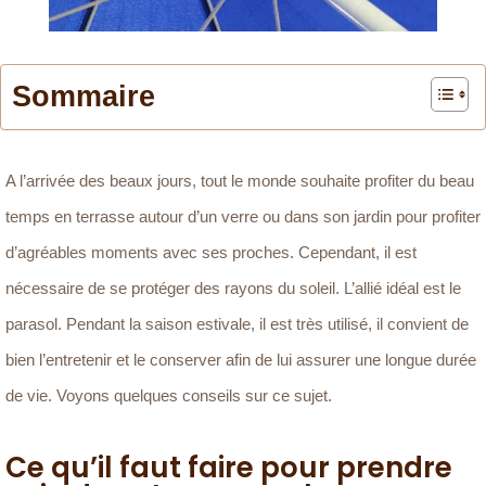
Sommaire
A l’arrivée des beaux jours, tout le monde souhaite profiter du beau
temps en terrasse autour d’un verre ou dans son jardin pour profiter
d’agréables moments avec ses proches. Cependant, il est
nécessaire de se protéger des rayons du soleil. L’allié idéal est le
parasol. Pendant la saison estivale, il est très utilisé, il convient de
bien l’entretenir et le conserver afin de lui assurer une longue durée
de vie. Voyons quelques conseils sur ce sujet.
Ce qu’il faut faire pour prendre