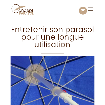
Entretenir son parasol
pour une longue
utilisation