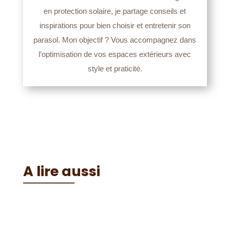
en protection solaire, je partage conseils et
inspirations pour bien choisir et entretenir son
parasol. Mon objectif ? Vous accompagnez dans
l’optimisation de vos espaces extérieurs avec
style et praticité.
A lire aussi