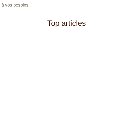
à vos besoins.
Top articles