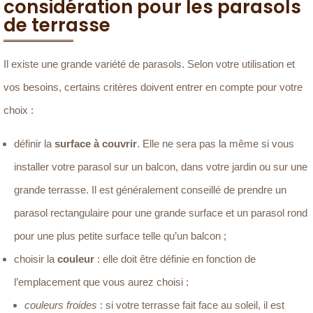
considération pour les parasols
de terrasse
Il existe une grande variété de parasols. Selon votre utilisation et
vos besoins, certains critères doivent entrer en compte pour votre
choix :
définir la
surface à couvrir
. Elle ne sera pas la même si vous
installer votre parasol sur un balcon, dans votre jardin ou sur une
grande terrasse. Il est généralement conseillé de prendre un
parasol rectangulaire pour une grande surface et un parasol rond
pour une plus petite surface telle qu’un balcon ;
choisir la
couleur
: elle doit être définie en fonction de
l’emplacement que vous aurez choisi :
couleurs froides
: si votre terrasse fait face au soleil, il est