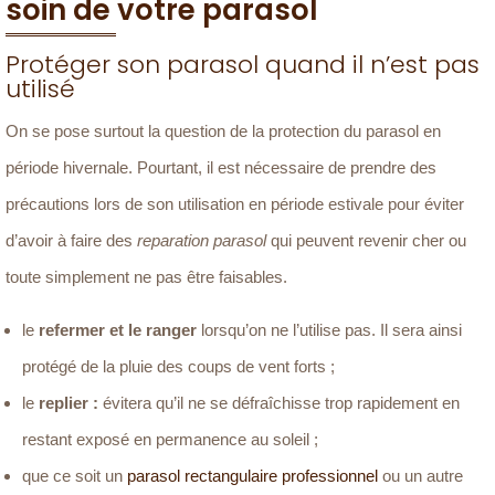
soin de votre parasol
Protéger son parasol quand il n’est pas
utilisé
On se pose surtout la question de la protection du parasol en
période hivernale. Pourtant, il est nécessaire de prendre des
précautions lors de son utilisation en période estivale pour éviter
d’avoir à faire des
reparation parasol
qui peuvent revenir cher ou
toute simplement ne pas être faisables.
le
refermer et le ranger
lorsqu’on ne l’utilise pas. Il sera ainsi
protégé de la pluie des coups de vent forts ;
le
replier :
évitera qu’il ne se défraîchisse trop rapidement en
restant exposé en permanence au soleil ;
que ce soit un
parasol rectangulaire professionnel
ou un autre