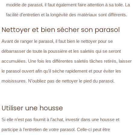
modèle de parasol, il faut également faire attention à sa toile. La
facilité d’entretien et la longévité des matériaux sont différents.
Nettoyer et bien sécher son parasol
Avant de ranger le parasol, il faut bien le nettoyer pour se
débarrasser de toute la poussière et les saletés qui se seront
accumulées. Une fois les différentes saletés tâches retirés, laisser
le parasol ouvert afin qu’il sèche rapidement et pour éviter les
moisissures. N’oubliez pas de nettoyer le pied du parasol.
Utiliser une housse
Si elle n’est pas fournit à l’achat, investir dans une housse et
participe à l’entretien de votre parasol. Celle-ci peut être