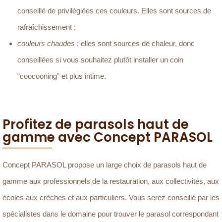
conseillé de privilégiées ces couleurs. Elles sont sources de
rafraîchissement ;
couleurs chaudes
: elles sont sources de chaleur, donc
conseillées si vous souhaitez plutôt installer un coin
“coocooning” et plus intime.
Profitez de parasols haut de
gamme avec Concept PARASOL
Concept PARASOL propose un large choix de parasols haut de
gamme aux professionnels de la restauration, aux collectivités, aux
écoles aux crèches et aux particuliers. Vous serez conseillé par les
spécialistes dans le domaine pour trouver le parasol correspondant