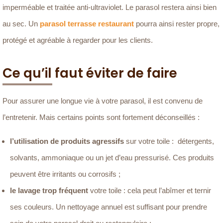
imperméable et traitée anti-ultraviolet. Le parasol restera ainsi bien
au sec. Un
parasol terrasse restaurant
pourra ainsi rester propre,
protégé et agréable à regarder pour les clients.
Ce qu’il faut éviter de faire
Pour assurer une longue vie à votre parasol, il est convenu de
l’entretenir. Mais certains points sont fortement déconseillés :
l’utilisation de produits agressifs
sur votre toile : détergents,
solvants, ammoniaque ou un jet d’eau pressurisé. Ces produits
peuvent être irritants ou corrosifs ;
le lavage trop fréquent
votre toile : cela peut l’abîmer et ternir
ses couleurs. Un nettoyage annuel est suffisant pour prendre