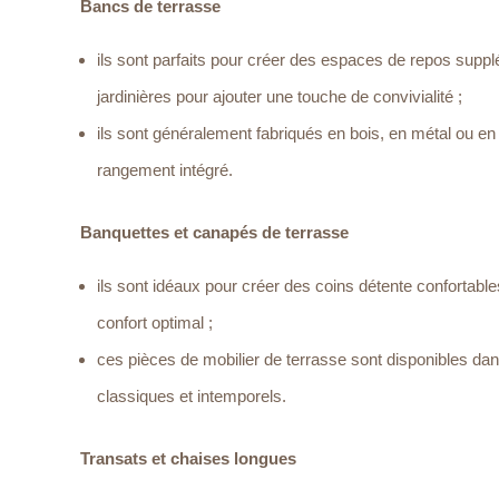
Bancs de terrasse
ils sont parfaits pour créer des espaces de repos suppl
jardinières pour ajouter une touche de convivialité ;
ils sont généralement fabriqués en bois, en métal ou en
rangement intégré.
Banquettes et canapés de terrasse
ils sont idéaux pour créer des coins détente conforta
confort optimal ;
ces pièces de mobilier de terrasse sont disponibles da
classiques et intemporels.
Transats et chaises longues