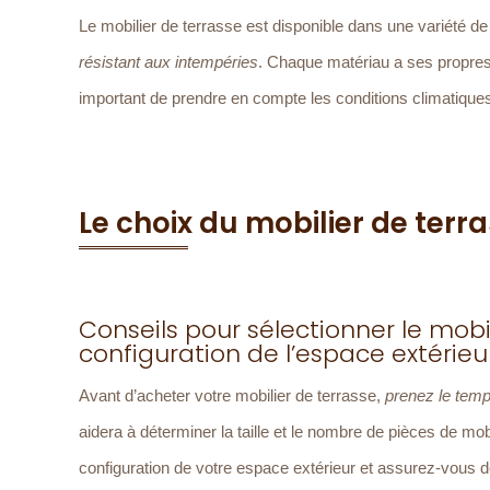
Le mobilier de terrasse est disponible dans une variété d
résistant aux intempéries
. Chaque matériau a ses propres c
important de prendre en compte les conditions climatiques d
Le choix du mobilier de terr
Conseils pour sélectionner le mobil
configuration de l’espace extérieu
Avant d’acheter votre mobilier de terrasse,
prenez le temp
aidera à déterminer la taille et le nombre de pièces de m
configuration de votre espace extérieur et assurez-vous de