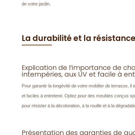
de votre jardin.
La durabilité et la résistanc
Explication de l’importance de choi
intempéries, aux UV et facile à ent
Pour garantir la longévité de votre mobilier de terrasse, i
et faciles à entretenir. Optez pour des meubles conçus sp
pour résister à la décoloration, à la rouille et à la dégrad
Présentation des garanties de qua