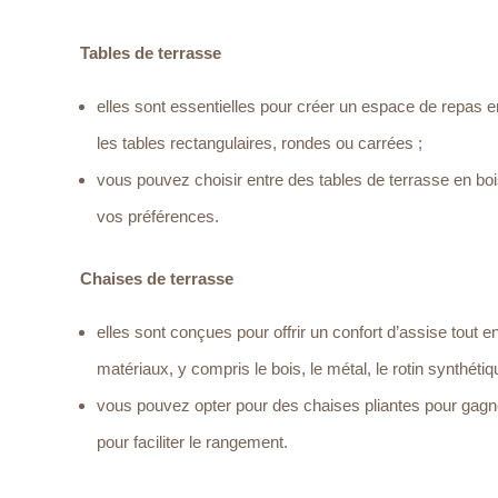
Tables de terrasse
elles sont essentielles pour créer un espace de repas en 
les tables rectangulaires, rondes ou carrées ;
vous pouvez choisir entre des tables de terrasse en bois
vos préférences.
Chaises de terrasse
elles sont conçues pour offrir un confort d’assise tout 
matériaux, y compris le bois, le métal, le rotin synthétiqu
vous pouvez opter pour des chaises pliantes pour gagne
pour faciliter le rangement.