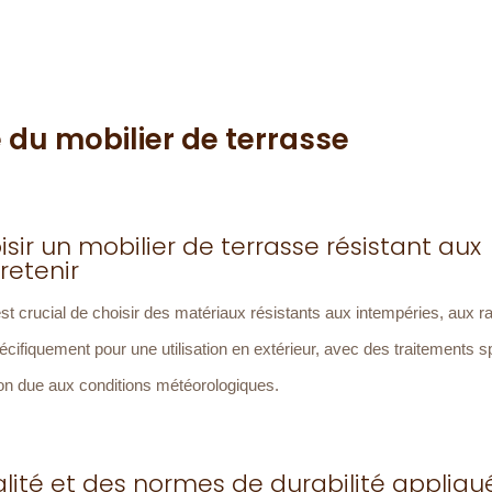
e du mobilier de terrasse
sir un mobilier de terrasse résistant aux
retenir
l est crucial de choisir des matériaux résistants aux intempéries, aux
écifiquement pour une utilisation en extérieur, avec des traitements 
ation due aux conditions météorologiques.
lité et des normes de durabilité appliqu