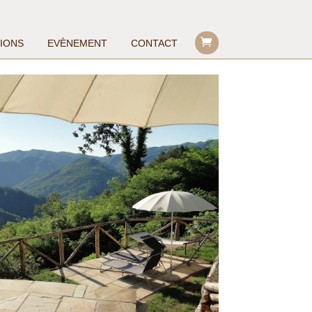
TIONS
EVÈNEMENT
CONTACT