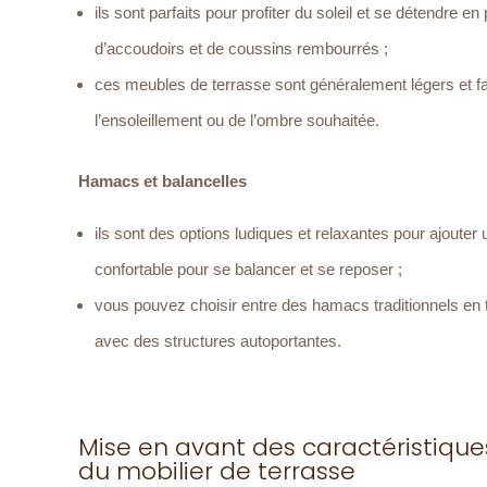
ils sont parfaits pour profiter du soleil et se détendre en
d’accoudoirs et de coussins rembourrés ;
ces meubles de terrasse sont généralement légers et fac
l’ensoleillement ou de l’ombre souhaitée.
Hamacs et balancelles
ils sont des options ludiques et relaxantes pour ajouter 
confortable pour se balancer et se reposer ;
vous pouvez choisir entre des hamacs traditionnels en
avec des structures autoportantes.
Mise en avant des caractéristiques
du mobilier de terrasse