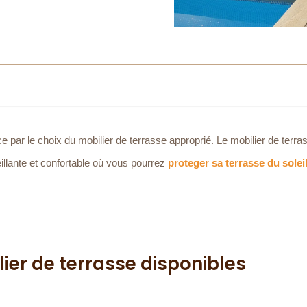
ar le choix du mobilier de terrasse approprié. Le mobilier de terra
illante et confortable où vous pourrez
proteger sa terrasse du solei
lier de terrasse disponibles