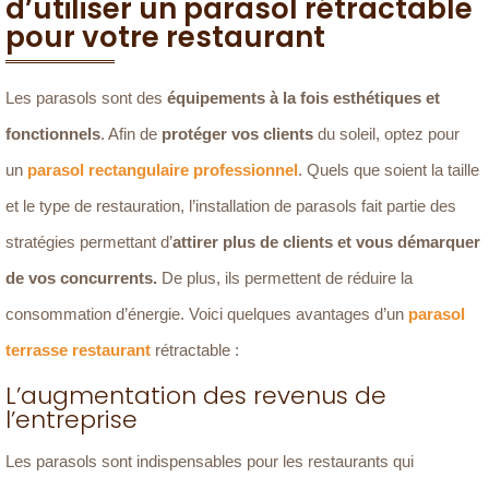
d’utiliser un parasol rétractable
pour votre restaurant
Les parasols sont des
équipements à la fois esthétiques et
fonctionnels
. Afin de
protéger vos clients
du soleil, optez pour
un
parasol rectangulaire professionnel
. Quels que soient la taille
et le type de restauration, l’installation de parasols fait partie des
stratégies permettant d’
attirer plus de clients et vous démarquer
de vos concurrents.
De plus, ils permettent de réduire la
consommation d’énergie. Voici quelques avantages d’un
parasol
terrasse restaurant
rétractable :
L’augmentation des revenus de
l’entreprise
Les parasols sont indispensables pour les restaurants qui