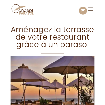
Aménagez la terrasse
de votre restaurant
grâce à un parasol