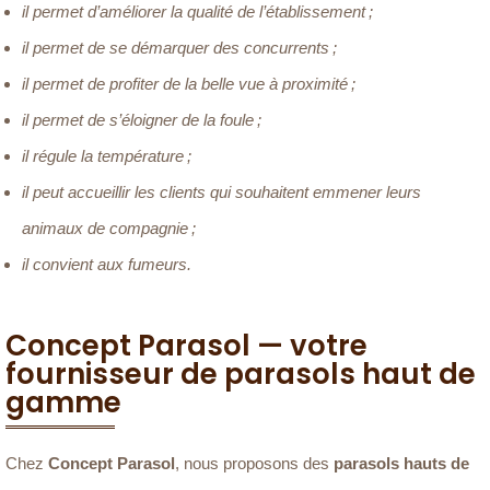
il permet d’améliorer la qualité de l’établissement ;
il permet de se démarquer des concurrents ;
il permet de profiter de la belle vue à proximité ;
il permet de s’éloigner de la foule ;
il régule la température ;
il peut accueillir les clients qui souhaitent emmener leurs
animaux de compagnie ;
il convient aux fumeurs.
Concept Parasol — votre
fournisseur de parasols haut de
gamme
Chez
Concept Parasol
, nous proposons des
parasols hauts de