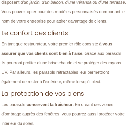
disposent
d’un jardin, d’un balcon, d’une véranda ou d’une terrasse
.
Vous pouvez opter pour des modèles personnalisés comportant le
nom de votre entreprise pour attirer davantage de clients.
Le confort des clients
En tant que restaurateur, votre premier rôle consiste à
vous
assurer que vos clients sont bien à l’aise
. Grâce aux parasols,
ils pourront profiter d’une brise chaude et se protéger des rayons
UV. Par ailleurs, les parasols rétractables leur permettront
également de rester à l’extérieur, même lorsqu’il pleut.
La protection de vos biens
Les parasols
conservent la fraîcheur
. En créant des zones
d’ombrage auprès des fenêtres, vous pourrez aussi protéger votre
intérieur du soleil.