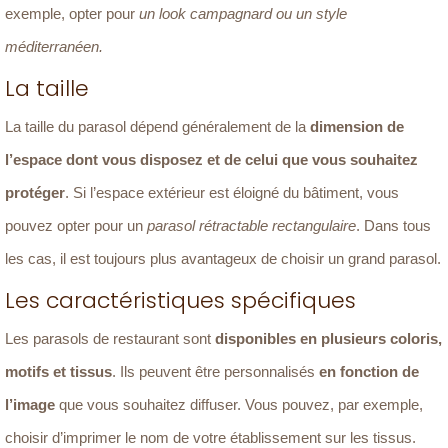
exemple, opter pour
un look campagnard ou un style
méditerranéen.
La taille
La taille du parasol dépend généralement de la
dimension de
l’espace dont vous disposez et de celui que vous souhaitez
protéger
. Si l’espace extérieur est éloigné du bâtiment, vous
pouvez opter pour un
parasol rétractable rectangulaire
. Dans tous
les cas, il est toujours plus avantageux de choisir un grand parasol.
Les caractéristiques spécifiques
Les parasols de restaurant sont
disponibles en plusieurs coloris,
motifs et tissus
. Ils peuvent être personnalisés
en fonction de
l’image
que vous souhaitez diffuser. Vous pouvez, par exemple,
choisir d’imprimer le nom de votre établissement sur les tissus.