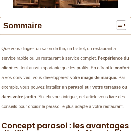
Sommaire
Que vous dirigiez un salon de thé, un bistrot, un restaurant à
service rapide ou un restaurant à service complet,
l’expérience du
client
est tout aussi importante que les profits. En offrant le
confort
à vos convives, vous développerez votre
image de marque
. Par
exemple, vous pouvez installer
un parasol sur votre terrasse ou
dans votre jardin
. Si cela vous intrigue, cet article vous livre des
conseils pour choisir le parasol le plus adapté à votre restaurant.
Concept parasol : les avantages