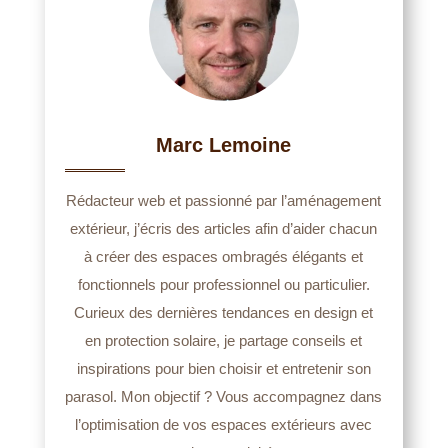
Marc Lemoine
Rédacteur web et passionné par l’aménagement
extérieur, j’écris des articles afin d’aider chacun
à créer des espaces ombragés élégants et
fonctionnels pour professionnel ou particulier.
Curieux des dernières tendances en design et
en protection solaire, je partage conseils et
inspirations pour bien choisir et entretenir son
parasol. Mon objectif ? Vous accompagnez dans
l’optimisation de vos espaces extérieurs avec