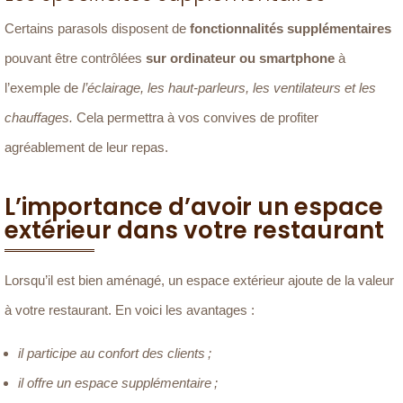
Certains parasols disposent de
fonctionnalités supplémentaires
pouvant être contrôlées
sur ordinateur ou smartphone
à
l’exemple de
l’éclairage, les haut-parleurs, les ventilateurs et les
chauffages.
Cela permettra à vos convives de profiter
agréablement de leur repas.
L’importance d’avoir un espace
extérieur dans votre restaurant
Lorsqu’il est bien aménagé, un espace extérieur ajoute de la valeur
à votre restaurant. En voici les avantages :
il participe au confort des clients ;
il offre un espace supplémentaire ;