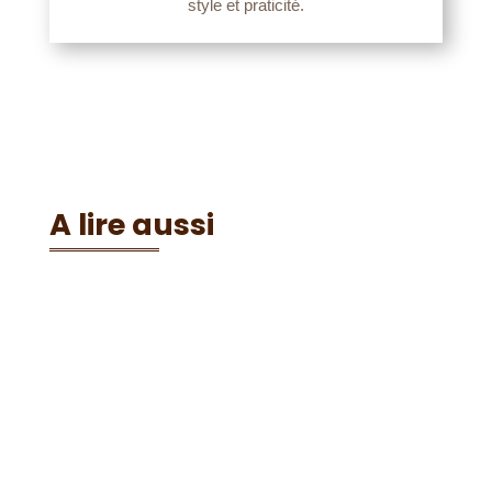
style et praticité.
A lire aussi