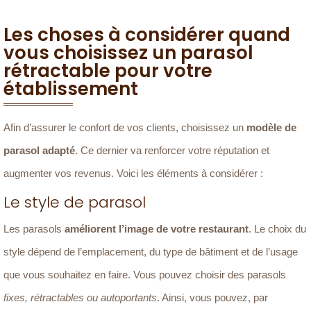
Les choses à considérer quand
vous choisissez un parasol
rétractable pour votre
établissement
Afin d’assurer le confort de vos clients, choisissez un
modèle de
parasol adapté
. Ce dernier va renforcer votre réputation et
augmenter vos revenus. Voici les éléments à considérer :
Le style de parasol
Les parasols
améliorent l’image de votre restaurant
. Le choix du
style dépend de l’emplacement, du type de bâtiment et de l’usage
que vous souhaitez en faire. Vous pouvez choisir des parasols
fixes, rétractables ou autoportants
. Ainsi, vous pouvez, par