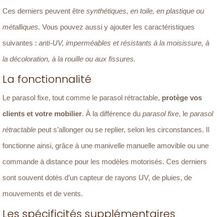
Ces derniers peuvent être
synthétiques, en toile, en plastique ou
métalliques.
Vous pouvez aussi y ajouter les caractéristiques
suivantes :
anti-UV, imperméables et résistants à la moisissure, à
la décoloration, à la rouille ou aux fissures.
La fonctionnalité
Le parasol fixe, tout comme le parasol rétractable,
protège vos
clients et votre mobilier
. À la différence du
parasol fixe
, le
parasol
rétractable
peut s’allonger ou se replier, selon les circonstances. Il
fonctionne ainsi, grâce à une manivelle manuelle amovible ou une
commande à distance pour les modèles motorisés. Ces derniers
sont souvent dotés d’un capteur de rayons UV, de pluies, de
mouvements et de vents.
Les spécificités supplémentaires