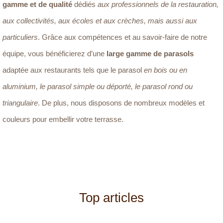
gamme et de qualité
dédiés
aux professionnels de la restauration,
aux collectivités, aux écoles et aux crèches, mais aussi aux
particuliers
. Grâce aux compétences et au savoir-faire de notre
équipe, vous bénéficierez d’une
large gamme de parasols
adaptée aux restaurants tels que le parasol
en bois ou en
aluminium, le parasol simple ou déporté, le parasol rond ou
triangulaire
. De plus, nous disposons de nombreux modèles et
couleurs pour embellir votre terrasse.
Top articles